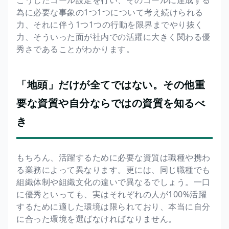
為に必要な事象の1つ1つについて考え続けられる
力、それに伴う1つ1つの行動を限界までやり抜く
力、そういった面が社内での活躍に大きく関わる優
秀さであることがわかります。
「地頭」だけが全てではない。その他重
要な資質や自分ならではの資質を知るべ
き
もちろん、活躍するために必要な資質は職種や携わ
る業務によって異なります。更には、同じ職種でも
組織体制や組織文化の違いで異なるでしょう。一口
に優秀といっても、実はそれぞれの人が100%活躍
するために適した環境は限られており、本当に自分
に合った環境を選ばなければなりません。