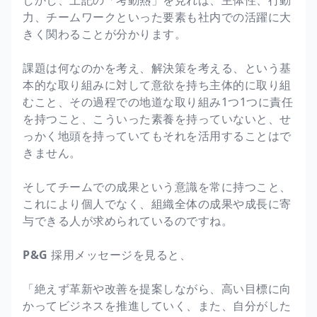
力、チームワークといった要素も社内での活躍に大
きく関わることが分かります。
課題は何なのかを考え、解決策を考える、という基
本的な取り組みに対して意欲を持ち主体的に取り組
むこと、その過程での地道な取り組み1つ1つに責任
を持つこと、こういった素養を持っていないと、せ
っかく地頭を持っていてもそれを活用することはで
きません。
そしてチームでの成果という意識を常に持つこと、
これにより個人でなく、組織全体の成果や成長に寄
与できる人が求められているのですね。
P&G
採用メッセージを見ると、
「絶えず革新や改善を提案しながら、高い目標に向
かってビジネスを推進していく、また、自分がした