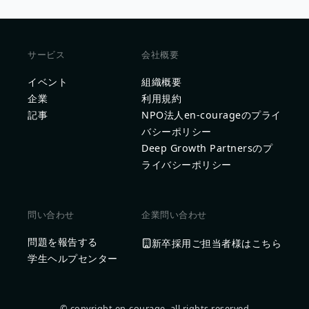
サービス
会社概要
イベント
組織概要
企業
利用規約
記事
NPO法人en-courageのプライ
バシーポリシー
Deep Growth Partnersのプ
ライバシーポリシー
問い合わせ
企業問い合わせ
問題を報告する
新卒採用ご担当者様はこちら
学生ヘルプセンター
© copyright en-courage, all rights reserved