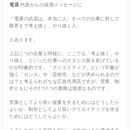
電通
代表からの採用メッセージに
「電通の武器は、本当に人。すべての仕事に対して
限界まで考え抜く、やり抜く人」
とあります。
上記二つの企業と同様に、ここでも「考え抜く、や
り抜く」といった仕事へのスタンス面を挙げている
のが印象的です。「クリエイティブ」という印象が
強く「センス」や「芸術性」などが求められるので
は？と考えられがちな広告代理店ですが、営業、制
作ともにその1つ1つの業務は地道なものです。
営業としてより良い提案をするためにはどうしたら
よいか。制作としてより良いクリエイティブを作る
ためにはどうしたらよいか。
こうしたゴール設定を行い、そのゴールに達成する