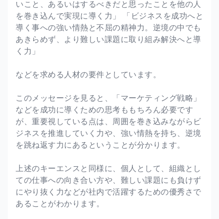
いこと、あるいはするべきだと思ったことを他の人
を巻き込んで実現に導く力」 「ビジネスを成功へと
導く事への強い情熱と不屈の精神力。逆境の中でも
あきらめず、より難しい課題に取り組み解決へと導
く力」
などを求める人材の要件としています。
このメッセージを見ると、「マーケティング戦略」
などを成功に導くための思考ももちろん必要です
が、重要視している点は、周囲を巻き込みながらビ
ジネスを推進していく力や、強い情熱を持ち、逆境
を跳ね返す力にあるということが分かります。
上述のキーエンスと同様に、個人として、組織とし
ての仕事への向き合い方や、難しい課題にも負けず
にやり抜く力などが社内で活躍するための優秀さで
あることがわかります。