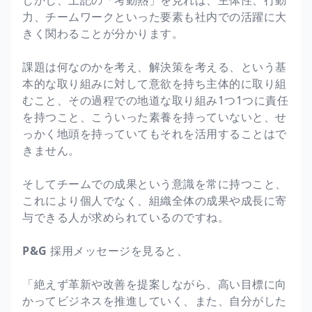
力、チームワークといった要素も社内での活躍に大
きく関わることが分かります。
課題は何なのかを考え、解決策を考える、という基
本的な取り組みに対して意欲を持ち主体的に取り組
むこと、その過程での地道な取り組み1つ1つに責任
を持つこと、こういった素養を持っていないと、せ
っかく地頭を持っていてもそれを活用することはで
きません。
そしてチームでの成果という意識を常に持つこと、
これにより個人でなく、組織全体の成果や成長に寄
与できる人が求められているのですね。
P&G
採用メッセージを見ると、
「絶えず革新や改善を提案しながら、高い目標に向
かってビジネスを推進していく、また、自分がした