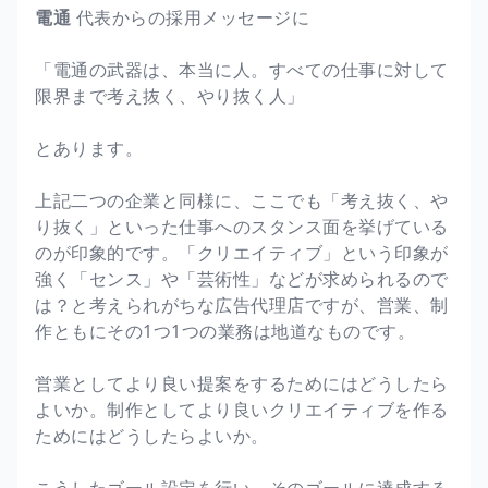
電通
代表からの採用メッセージに
「電通の武器は、本当に人。すべての仕事に対して
限界まで考え抜く、やり抜く人」
とあります。
上記二つの企業と同様に、ここでも「考え抜く、や
り抜く」といった仕事へのスタンス面を挙げている
のが印象的です。「クリエイティブ」という印象が
強く「センス」や「芸術性」などが求められるので
は？と考えられがちな広告代理店ですが、営業、制
作ともにその1つ1つの業務は地道なものです。
営業としてより良い提案をするためにはどうしたら
よいか。制作としてより良いクリエイティブを作る
ためにはどうしたらよいか。
こうしたゴール設定を行い、そのゴールに達成する