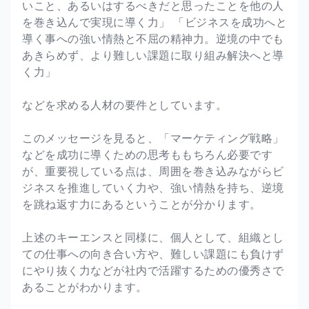
いこと、あるいはするべきだと思ったことを他の人
を巻き込んで実現に導く力」 「ビジネスを成功へと
導く事への強い情熱と不屈の精神力。逆境の中でも
あきらめず、より難しい課題に取り組み解決へと導
く力」
などを求める人材の要件としています。
このメッセージを見ると、「マーケティング戦略」
などを成功に導くための思考ももちろん必要です
が、重要視している点は、周囲を巻き込みながらビ
ジネスを推進していく力や、強い情熱を持ち、逆境
を跳ね返す力にあるということが分かります。
上述のキーエンスと同様に、個人として、組織とし
ての仕事への向き合い方や、難しい課題にも負けず
にやり抜く力などが社内で活躍するための優秀さで
あることがわかります。