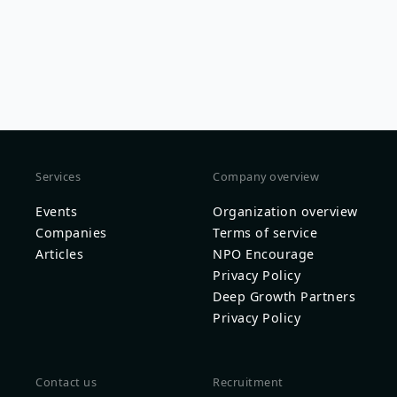
Services
Company overview
Events
Organization overview
Companies
Terms of service
Articles
NPO Encourage
Privacy Policy
Deep Growth Partners
Privacy Policy
Contact us
Recruitment