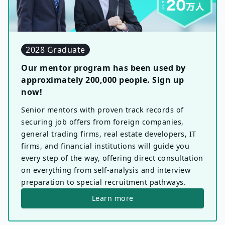
2028 Graduate
Our mentor program has been used by
approximately 200,000 people. Sign up
now!
Senior mentors with proven track records of
securing job offers from foreign companies,
general trading firms, real estate developers, IT
firms, and financial institutions will guide you
every step of the way, offering direct consultation
on everything from self-analysis and interview
preparation to special recruitment pathways.
Learn more