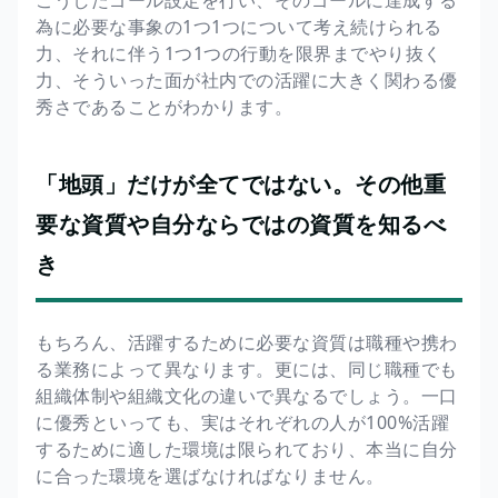
為に必要な事象の1つ1つについて考え続けられる
力、それに伴う1つ1つの行動を限界までやり抜く
力、そういった面が社内での活躍に大きく関わる優
秀さであることがわかります。
「地頭」だけが全てではない。その他重
要な資質や自分ならではの資質を知るべ
き
もちろん、活躍するために必要な資質は職種や携わ
る業務によって異なります。更には、同じ職種でも
組織体制や組織文化の違いで異なるでしょう。一口
に優秀といっても、実はそれぞれの人が100%活躍
するために適した環境は限られており、本当に自分
に合った環境を選ばなければなりません。