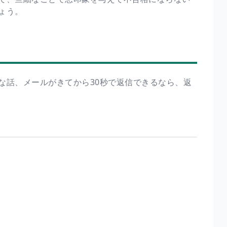
ょう。
な話、メールがきてから30秒で返信できるなら、返