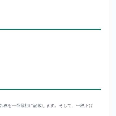
名称を一番最初に記載します。そして、一段下げ