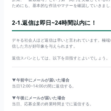
ためにも、基本的な作法やマナーを確認していきまし
2-1.返信は即日~24時間以内に！
デキる社会人ほど返信は早いと言われています。極端
信した方が好印象を与えられます。
返信スパンとしては、以下を目指すとよいでしょう。
▼午前中にメールが届いた場合
当日12:00~14:00の間に返信する。
▼午後にメールが届いた場合
当日、応募企業の終業時間までに返信する。