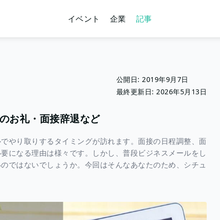
イベント
企業
記事
公開日:
2019年9月7日
最終更新日:
2026年5月13日
のお礼・面接辞退など
ルでやり取りするタイミングが訪れます。面接の日程調整、面
必要になる理由は様々です。しかし、普段ビジネスメールをし
いのではないでしょうか。今回はそんなあなたのため、シチュ