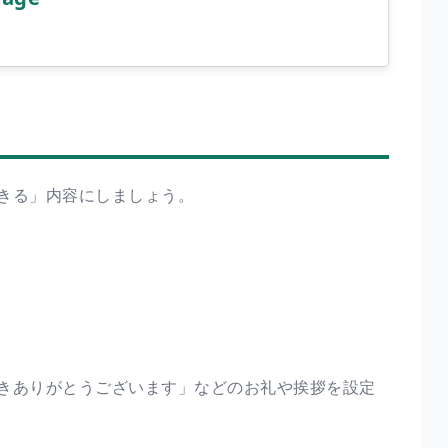
きる」内容にしましょう。
きありがとうございます」などのお礼や挨拶を設定