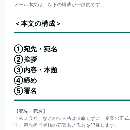
メール本文は、以下の構成が一般的です。
＜本文の構成＞
①宛先・宛名
②挨拶
③内容・本題
④締め
⑤署名
【宛先・宛名】
「株式会社」などの法人格は省略せずに、企業の正式
て、宛先担当者様の部署名と氏名を記載します。