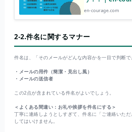
en-courage.com
2-2.件名に関するマナー
件名は、「そのメールがどんな内容かを一目で判断で
・メールの用件（簡潔・見出し風）
・メールの送信者
この2点が含まれている件名がよいでしょう。
＜よくある間違い：お礼や挨拶を件名にする＞
丁寧に連絡しようとしすぎて、件名に「ご連絡いただ
してはいけません。