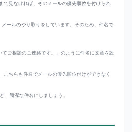
まで見なければ、そのメールの優先順位を付けられ
うメールのやり取りをしています。そのため、件名で
いてご相談のご連絡です。」のように件名に文章を設
、こちらも件名でメールの優先順位付けができなく
ど、簡潔な件名にしましょう。