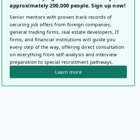
approximately 200,000 people. Sign up now!
Senior mentors with proven track records of
securing job offers from foreign companies,
general trading firms, real estate developers, IT
firms, and financial institutions will guide you
every step of the way, offering direct consultation
on everything from self-analysis and interview
preparation to special recruitment pathways.
Learn more