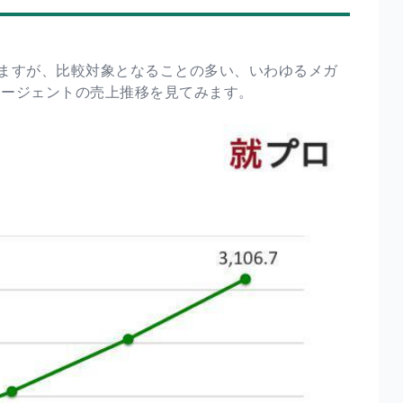
ますが、比較対象となることの多い、いわゆるメガ
エージェントの売上推移を見てみます。