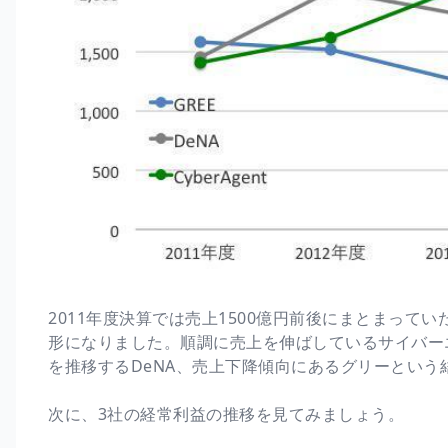
2011年度決算では売上1500億円前後にまとまって
形になりました。順調に売上を伸ばしているサイバーエ
を推移するDeNA、売上下降傾向にあるグリーという
次に、3社の経常利益の推移を見てみましょう。