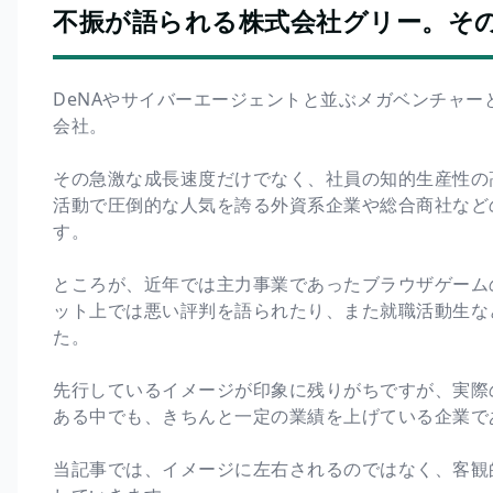
不振が語られる株式会社グリー。そ
DeNAやサイバーエージェントと並ぶメガベンチャ
会社。
その急激な成長速度だけでなく、社員の知的生産性の
活動で圧倒的な人気を誇る外資系企業や総合商社など
す。
ところが、近年では主力事業であったブラウザゲーム
ット上では悪い評判を語られたり、また就職活動生な
た。
先行しているイメージが印象に残りがちですが、実際
ある中でも、きちんと一定の業績を上げている企業で
当記事では、イメージに左右されるのではなく、客観