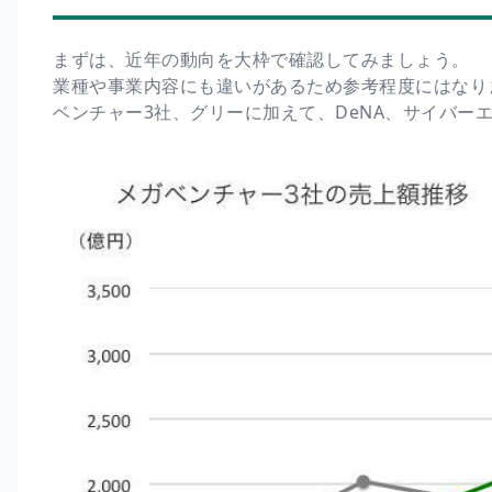
まずは、近年の動向を大枠で確認してみましょう。
業種や事業内容にも違いがあるため参考程度にはなり
ベンチャー3社、グリーに加えて、DeNA、サイバー