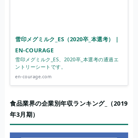
雪印メグミルク_ES（2020卒_本選考） |
EN-COURAGE
雪印メグミルク_ES、2020卒_本選考の通過エ
ントリーシートです。
en-courage.com
食品業界の企業別年収ランキング_（2019
年3月期）