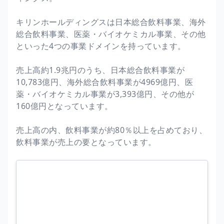
キリンホールディングスは日本総合飲料事業、海外
総合飲料事業、医薬・バイオケミカル事業、その他
といった4つの事業ドメインを持っています。
売上高約1.9兆円のうち、日本総合飲料事業が
10,783億円、海外総合飲料事業が4969億円、医
薬・バイオケミカル事業が3,393億円、その他が
160億円となっています。
売上高の内、飲料事業が約80％以上を占めており、
飲料事業が売上の要となっています。