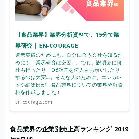
【食品業界】業界分析資料で、15分で業
界研究 | EN-COURAGE
選考突破のためにも、自分に合う会社を知るた
めにも、業界研究は必要…。でも、説明会に何
社も行ったり、OB訪問を何人もお願いしたり
するのは大変…。そんな人のために、エンカレ
ッジ編集部が、食品業界についての業界分析資
料を作成しました！
en-courage.com
食品業界の企業別売上高ランキング_2019