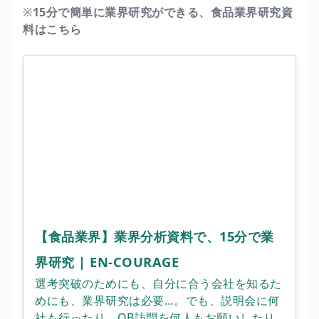
※
15分で簡単に業界研究ができる、食品業界研究資
料はこちら
【食品業界】業界分析資料で、15分で業
界研究 | EN-COURAGE
選考突破のためにも、自分に合う会社を知るた
めにも、業界研究は必要…。でも、説明会に何
社も行ったり、OB訪問を何人もお願いしたり