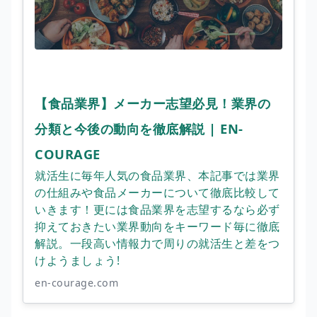
【食品業界】メーカー志望必見！業界の
分類と今後の動向を徹底解説 | EN-
COURAGE
就活生に毎年人気の食品業界、本記事では業界
の仕組みや食品メーカーについて徹底比較して
いきます！更には食品業界を志望するなら必ず
抑えておきたい業界動向をキーワード毎に徹底
解説。一段高い情報力で周りの就活生と差をつ
けようましょう!
en-courage.com