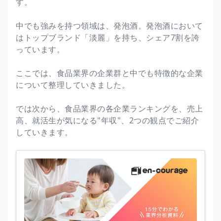
す。
中でも強みを持つ領域は、発泡酒。発泡酒において
はトップブランド「淡麗」を持ち、シェア7割を誇
っています。
ここでは、食品業界の企業群と中でも特徴的な企業
について整理していきました。
では次から、食品業界の各企業ランキングを、売上
高、就活生が気になる"年収"、2つの観点でご紹介
していきます。