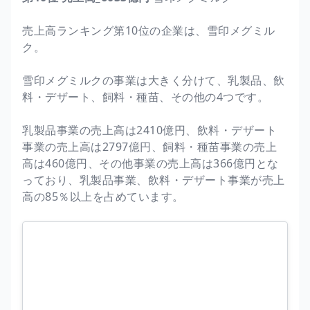
売上高ランキング第10位の企業は、雪印メグミル
ク。
雪印メグミルクの事業は大きく分けて、乳製品、飲
料・デザート、飼料・種苗、その他の4つです。
乳製品事業の売上高は2410億円、飲料・デザート
事業の売上高は2797億円、飼料・種苗事業の売上
高は460億円、その他事業の売上高は366億円とな
っており、乳製品事業、飲料・デザート事業が売上
高の85％以上を占めています。