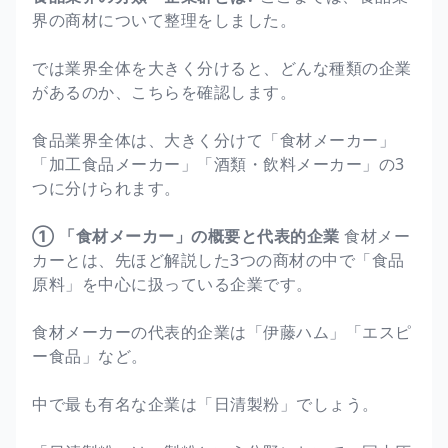
界の商材について整理をしました。
では業界全体を大きく分けると、どんな種類の企業
があるのか、こちらを確認します。
食品業界全体は、大きく分けて「食材メーカー」
「加工食品メーカー」「酒類・飲料メーカー」の3
つに分けられます。
① 「食材メーカー」の概要と代表的企業
食材メー
カーとは、先ほど解説した3つの商材の中で「食品
原料」を中心に扱っている企業です。
食材メーカーの代表的企業は「伊藤ハム」「エスピ
ー食品」など。
中で最も有名な企業は「日清製粉」でしょう。