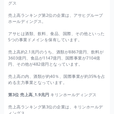
グス
売上高ランキング第2位の企業は、アサヒグループ
ホールディングス。
アサヒは酒類、飲料、食品、国際、その他といった
5つの事業ドメインを保有しています。
売上高約2.1兆円のうち、酒類が8867億円、飲料が
3603億円、食品が1147億円、国際事業が7104億
円、その他が482億円となっています。
売上高の内、酒類が約40％、国際事業が約35%を占
める主力事業となっています。
第3位 売上高_1.9兆円
キリンホールディングス
売上高ランキング第3位の企業は、キリンホールデ
ィングス。