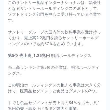
このサントリー食品インターナショナルは、親会社
となるサントリーホールディングスの傘下として、
ソフトドリンク部門を中心に受け持っている企業で
す。
サントリーグループの国内外の飲料事業を受け持っ
ており、売上高2.2兆円を誇るサントリーホールデ
ィングスの中でも約57％を占めています。
第5位 売上高_1.25兆円
明治ホールディングス
売上高ランキング第5位の企業は、明治ホールディ
ングス。
この明治ホールディングスの抱える事業は大きく分
けて、医薬品セグメントと食品セグメントの2つ。
中でも食品セグメントが売上高の84％を占め、約1
兆円の売上高を上げるほど強力な事業。