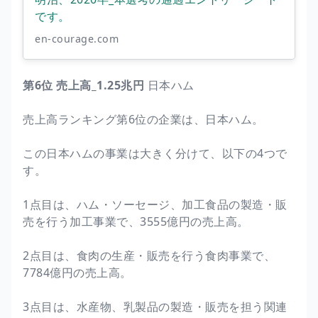
です。
en-courage.com
第6位 売上高_1.25兆円
日本ハム
売上高ランキング第6位の企業は、日本ハム。
この日本ハムの事業は大きく分けて、以下の4つで
す。
1点目は、ハム・ソーセージ、加工食品の製造・販
売を行う加工事業で、3555億円の売上高。
2点目は、食肉の生産・販売を行う食肉事業で、
7784億円の売上高。
3点目は、水産物、乳製品の製造・販売を担う関連