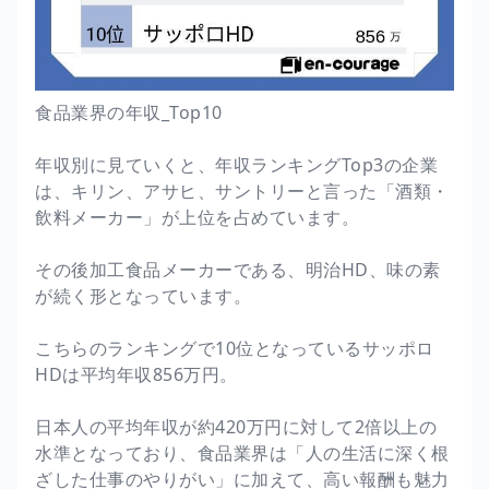
食品業界の年収_Top10
年収別に見ていくと、年収ランキングTop3の企業
は、キリン、アサヒ、サントリーと言った「酒類・
飲料メーカー」が上位を占めています。
その後加工食品メーカーである、明治HD、味の素
が続く形となっています。
こちらのランキングで10位となっているサッポロ
HDは平均年収856万円。
日本人の平均年収が約420万円に対して2倍以上の
水準となっており、食品業界は「人の生活に深く根
ざした仕事のやりがい」に加えて、高い報酬も魅力