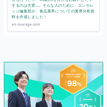
するのは大変…。そんな人のために、エンカレ
ッジ編集部が、食品業界についての業界分析資
料を作成しました！
en-courage.com