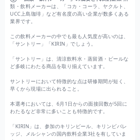
類・飲料メーカーは、「コカ・コーラ、ヤクルト、
UCC上島珈琲」など有名度の高い企業が数多くある
業界です。
この飲料メーカーの中でも最も人気度が高いのは、
「サントリー」「KIRIN」でしょう。
「サントリー」は、清涼飲料水・蒸留酒・ビールな
ど多岐にわたる商品を取り揃えています。
サントリーにおいて特徴的な点は研修期間が短く、
早くから現場に出られること。
本選考においては、6月1日からの面接回数が5回に
わたるなど非常に多いことも特徴的です。
「KIRIN」は、参加のキリンビール、キリンビバレ
ッジ、メルシャンの国内飲料企業3社を有していま