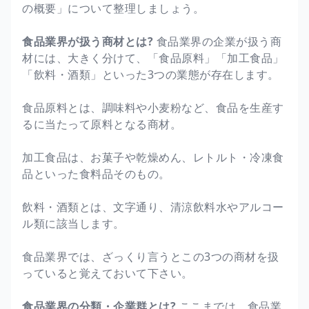
の概要」について整理しましょう。
食品業界が扱う商材とは?
食品業界の企業が扱う商
材には、大きく分けて、「食品原料」「加工食品」
「飲料・酒類」といった3つの業態が存在します。
食品原料とは、調味料や小麦粉など、食品を生産す
るに当たって原料となる商材。
加工食品は、お菓子や乾燥めん、レトルト・冷凍食
品といった食料品そのもの。
飲料・酒類とは、文字通り、清涼飲料水やアルコー
ル類に該当します。
食品業界では、ざっくり言うとこの3つの商材を扱
っていると覚えておいて下さい。
食品業界の分類・企業群とは?
ここまでは、食品業