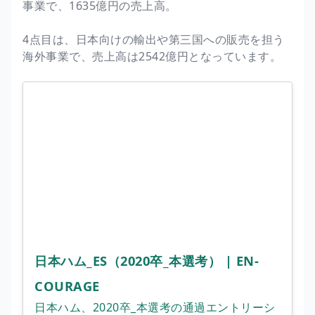
事業で、1635億円の売上高。
4点目は、日本向けの輸出や第三国への販売を担う
海外事業で、売上高は2542億円となっています。
日本ハム_ES（2020卒_本選考） | EN-
COURAGE
日本ハム、2020卒_本選考の通過エントリーシ