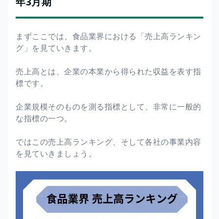
年3月期
まずここでは、食品業界における「売上高ランキン
グ」を見ていきます。
売上高とは、企業の本業から得られた収益を表す指
標です。
企業規模そのものを測る指標として、非常に一般的
な指標の一つ。
ではこの売上高ランキング、そして各社の事業内容
を見ていきましょう。