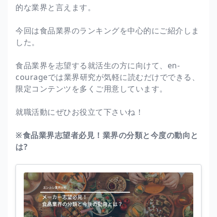
的な業界と言えます。
今回は食品業界のランキングを中心的にご紹介しま
した。
食品業界を志望する就活生の方に向けて、en-
courageでは業界研究が気軽に読むだけでできる、
限定コンテンツを多くご用意しています。
就職活動にぜひお役立て下さいね！
※食品業界志望者必見！業界の分類と今度の動向と
は?