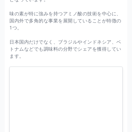
味の素が特に強みを持つアミノ酸の技術を中心に、
国内外で多角的な事業を展開していることが特徴の
1つ。
日本国内だけでなく、ブラジルやインドネシア、ベ
トナムなどでも調味料の分野でシェアを獲得してい
ます。