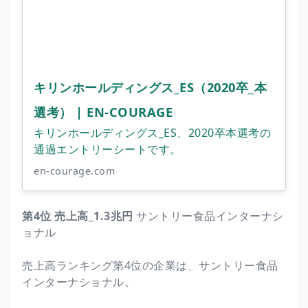
キリンホールディングス_ES（2020卒_本
選考） | EN-COURAGE
キリンホールディングス_ES、2020卒本選考の
通過エントリーシートです。
en-courage.com
第4位 売上高_1.3兆円
サントリー食品インターナシ
ョナル
売上高ランキング第4位の企業は、サントリー食品
インターナショナル。