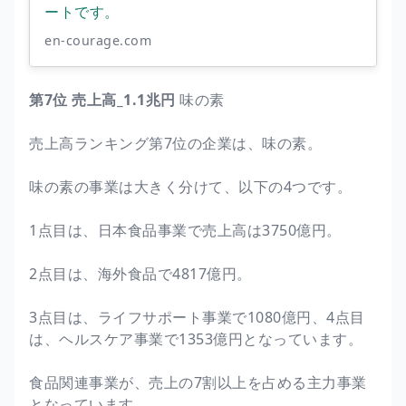
ートです。
en-courage.com
第7位 売上高_1.1兆円
味の素
売上高ランキング第7位の企業は、味の素。
味の素の事業は大きく分けて、以下の4つです。
1点目は、日本食品事業で売上高は3750億円。
2点目は、海外食品で4817億円。
3点目は、ライフサポート事業で1080億円、4点目
は、ヘルスケア事業で1353億円となっています。
食品関連事業が、売上の7割以上を占める主力事業
となっています。