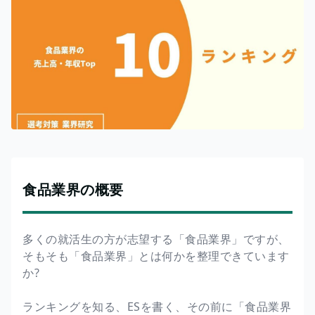
食品業界の概要
多くの就活生の方が志望する「食品業界」ですが、
そもそも「食品業界」とは何かを整理できています
か?
ランキングを知る、ESを書く、その前に「食品業界