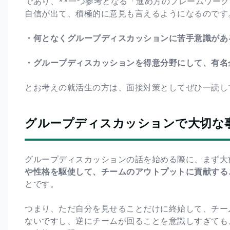
であり、**一つ参考となる「進め方のフレームワーク
自信が出て、積極的に意見も言えるようになるのです
・何となくグループディスカッションに苦手意識があ
・グループディスカッションを得意分野にして、有名
とお考えの就活生の方は、面接対策としてぜひ一読し
グループディスカッションで大切な
グループディスカッションの話を始める際に、まず大
や性格を駆使して、チームのアウトプットに貢献する
とです。
つまり、ただ自分を見せることだけに終始して、チー
ないですし、逆にチームが回ることを意識しすぎても