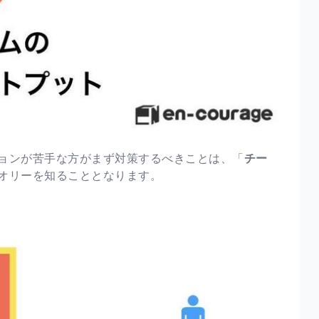
ョンが苦手な方がまず対策するべきことは、「
チー
オリーを知ることとなります。