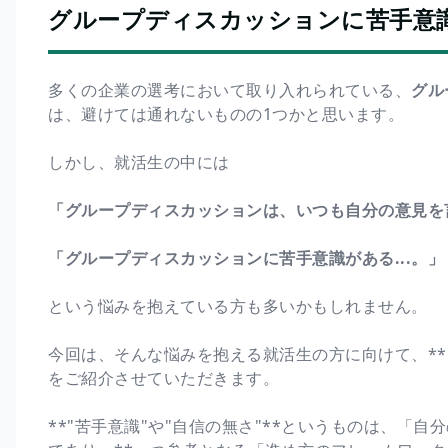
グループディスカッションに苦手意
多くの企業の選考において取り入れられている、
グル
は、避けては通れないものの1つかと思います。
しかし、就活生の中には
「グループディスカッションは、いつも自分の意見を言
「グループディスカッションに苦手意識がある...。」
という悩みを抱えている方も多いかもしれません。
今回は、そんな悩みを抱える就活生の方に向けて、**
をご紹介させていただきます。
**"苦手意識"や"自信の無さ"**というものは、「