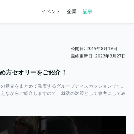
イベント
企業
記事
公開日:
2019年8月19日
最終更新日:
2023年3月27日
め方セオリーをご紹介！
ムの意見をまとめて発表するグループディスカッションです。
交えながらご紹介しますので、就活の対策として参考にしてみ