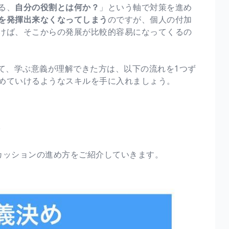
る、
自分の役割とは何か？
」という軸で対策を進め
を発揮出来なくなってしまう
のですが、個人の付加
けば、そこからの発展が比較的容易になってくるの
て、学ぶ意義が理解できた方は、以下の流れを1つず
めていけるようなスキルを手に入れましょう。
備
カッションの進め方をご紹介していきます。