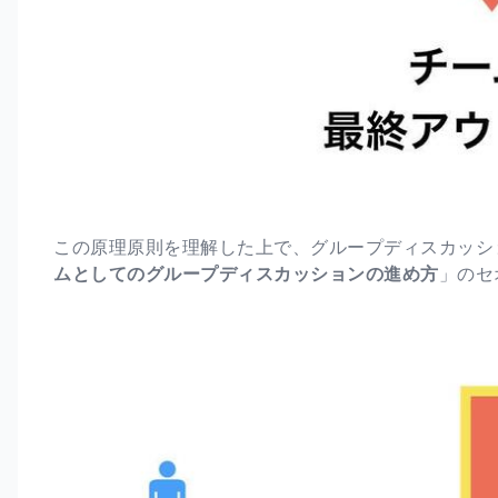
この原理原則を理解した上で、グループディスカッシ
ムとしてのグループディスカッションの進め方
」のセ