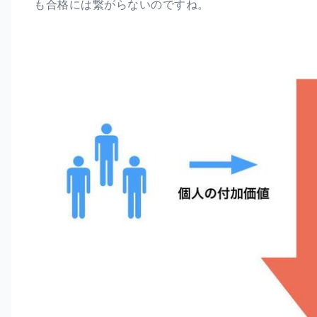
も合格には繋がらないのですね。