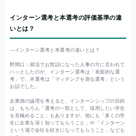
インターン選考と本選考の評価基準の違
いとは？
---インターン選考と本選考の違いとは？
野間口：就活でお世話になった人事の方に言われて
ハッとしたのが、インターン選考は「表面的な選
考」で、本選考は「マッチングを測る選考」という
お話でした。
企業側の論理を考えると、インターンシップの目的
は、もちろん「選考の一部として、採用したい学生
を見極めること」もありますが、他にも「多くの学
生に企業を深く知ってもらうこと」や「インターン
という場で会社を好きになってもらうこと」なども