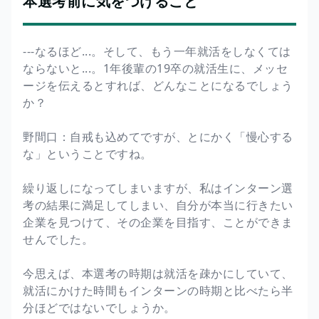
本選考前に気をつけること
---なるほど...。そして、もう一年就活をしなくては
ならないと...。1年後輩の19卒の就活生に、メッセ
ージを伝えるとすれば、どんなことになるでしょう
か？
野間口：自戒も込めてですが、とにかく「慢心する
な」ということですね。
繰り返しになってしまいますが、私はインターン選
考の結果に満足してしまい、自分が本当に行きたい
企業を見つけて、その企業を目指す、ことができま
せんでした。
今思えば、本選考の時期は就活を疎かにしていて、
就活にかけた時間もインターンの時期と比べたら半
分ほどではないでしょうか。