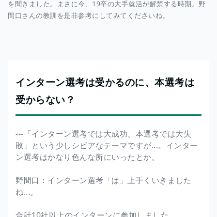
を聞きました。まさに今、19卒の大手就活が解禁する時期。野
間口さんの教訓を是非参考にしてみてくださいね。
インターン選考は受かるのに、本選考は
受からない？
---「インターン選考では大成功、本選考では大失
敗」という少しシビアなテーマですが...。インター
ン選考はかなり色んな所にいったとか。
野間口：インターン選考「は」上手くいきました
ね...。
合計10社以上のインターンに参加しました。