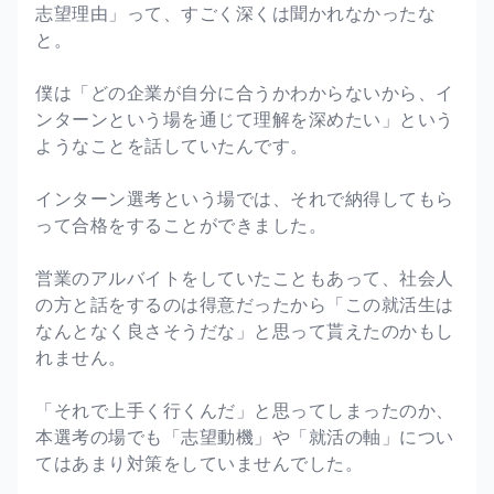
志望理由」って、すごく深くは聞かれなかったな
と。
僕は「どの企業が自分に合うかわからないから、イ
ンターンという場を通じて理解を深めたい」という
ようなことを話していたんです。
インターン選考という場では、それで納得してもら
って合格をすることができました。
営業のアルバイトをしていたこともあって、社会人
の方と話をするのは得意だったから「この就活生は
なんとなく良さそうだな」と思って貰えたのかもし
れません。
「それで上手く行くんだ」と思ってしまったのか、
本選考の場でも「志望動機」や「就活の軸」につい
てはあまり対策をしていませんでした。