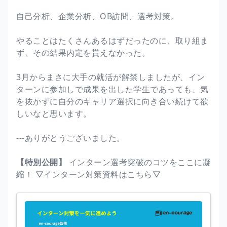
自己分析、企業分析、OB訪問、選考対策。
やることはたくさんあるはずだったのに、取り組ま
ず、その結果内定を貰えなかった。
3月からまさに大手の就活が解禁しましたが、イン
ターンに参加しで成果を出した学生であっても、気
を抜かずに自分のキャリア選択に向き合い続けて欲
しいなと思います。
---ありがとうございました。
【特別公開】
インターン選考突破のコツをここに凝
縮！ ▽インターン対策資料はこちら▽