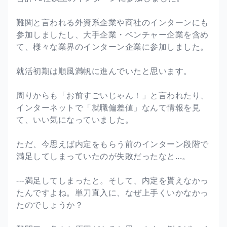
難関と言われる外資系企業や商社のインターンにも
参加しましたし、大手企業・ベンチャー企業を含め
て、様々な業界のインターン企業に参加しました。
就活初期は順風満帆に進んでいたと思います。
周りからも「お前すごいじゃん！」と言われたり、
インターネットで「就職偏差値」なんて情報を見
て、いい気になっていました。
ただ、今思えば内定をもらう前のインターン段階で
満足してしまっていたのが失敗だったなと...。
---満足してしまったと。そして、内定を貰えなかっ
たんですよね。単刀直入に、なぜ上手くいかなかっ
たのでしょうか？