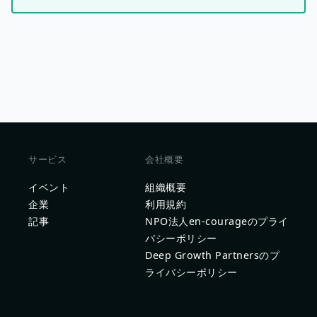
サービス
会社概要
イベント
組織概要
企業
利用規約
記事
NPO法人en-courageのプライ
バシーポリシー
Deep Growth Partnersのプ
ライバシーポリシー