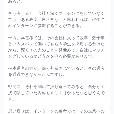
あると。
そう考えると、会社と深くマッチングをしていなく
ても、ある程度「良さそう」と思われれば、評価さ
れインターンに参加することができる。
一方、本選考では、その会社に入って数年、数十年
というスパンで働いてもらう学生を採用するわけだ
から、深くその人のことを見極めて、自社にマッチ
ングしているかどうかを測る必要があります。
---本選考の方が、深く判断されていると。その選考
を通過できなかったんですね。
野間口：それを聞いて振り返ってみると、自分が面
接で話していた内容もすごく甘かったなと思うんで
す。
思い返せば、インターンの選考では「その企業への