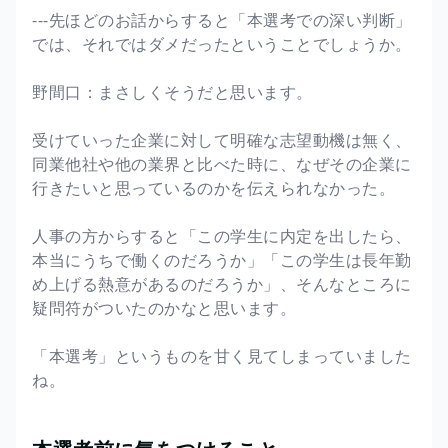
---先ほどのお話からすると「本選考での深い判断」
では、それではダメだったということでしょうか。
野間口：まさしくそうだと思います。
受けていった企業に対して明確な志望動機は無く、
同業他社や他の業界と比べた時に、なぜその企業に
行きたいと思っているのかを伝えられなかった。
人事の方からすると「この学生に内定を出したら、
本当にうちで働くのだろうか」「この学生は長年勤
め上げる熱意があるのだろうか」、そんなところに
疑問符がついたのかなと思います。
「本選考」というものを甘く見てしまっていました
ね。