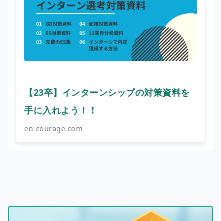
【23卒】インターンシップの対策資料を
手に入れよう！！
en-courage.com