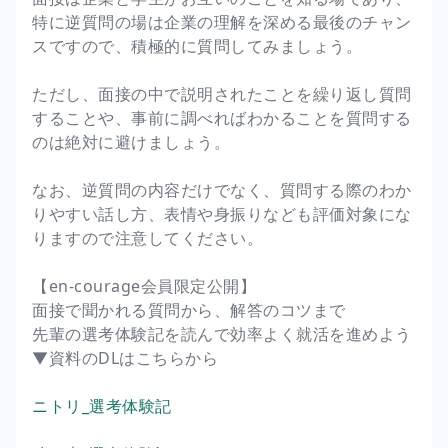
特に逆質問の場は企業の理解を深める最後のチャン
スですので、積極的に質問してみましょう。
ただし、面接の中で説明されたことを繰り返し質問
することや、事前に調べればわかることを質問する
のは絶対に避けましょう。
なお、逆質問の内容だけでなく、質問する際のわか
りやすい話し方、表情や身振りなども評価対象にな
りますので注意してください。
【en-courage会員限定公開】
面接で聞かれる質問から、解答のコツまで
先輩の選考体験記を読んで効率よく就活を進めよう
▼資料のDLはこちらから
ニトリ_選考体験記