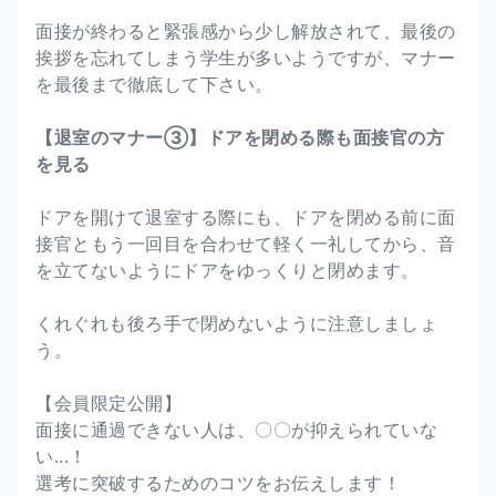
面接が終わると緊張感から少し解放されて、最後の
挨拶を忘れてしまう学生が多いようですが、マナー
を最後まで徹底して下さい。
【退室のマナー③】ドアを閉める際も面接官の方
を見る
ドアを開けて退室する際にも、ドアを閉める前に面
接官ともう一回目を合わせて軽く一礼してから、音
を立てないようにドアをゆっくりと閉めます。
くれぐれも後ろ手で閉めないように注意しましょ
う。
【会員限定公開】
面接に通過できない人は、〇〇が抑えられていな
い...！
選考に突破するためのコツをお伝えします！