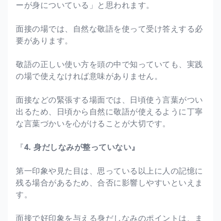
ーが身についている」と思われます。
面接の場では、自然な敬語を使って受け答えする必
要があります。
敬語の正しい使い方を頭の中で知っていても、実践
の場で使えなければ意味がありません。
面接などの緊張する場面では、日頃使う言葉がつい
出るため、日頃から自然に敬語が使えるように丁寧
な言葉づかいを心がけることが大切です。
『
4. 身だしなみが整っていない』
第一印象や見た目は、思っている以上に人の記憶に
残る場合があるため、合否に影響しやすいといえま
す。
面接で好印象を与える身だしなみのポイントは、ま