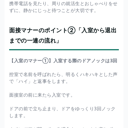
携帯電話を見たり、周りの就活生とおしゃべりをせ
ずに、静かにじっと待つことが大切です。
面接マナーのポイント②「入室から退出
までの一連の流れ」
【入室のマナー①】入室する際のドアノックは3回
控室で名前を呼ばれたら、明るくハキハキとした声
で「ハイ」と返事をします。
面接室の前に来たら入室です。
ドアの前で立ち止まり、ドアをゆっくり3回ノック
します。