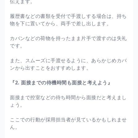
伝えます。
履歴書などの書類を受付で手渡しする場合は、持ち
物を下に置いてから、両手で差し出します。
カバンなどの荷物を持ったまま片手で渡すのは失礼
です。
また、スムーズに手渡せるように、あらかじめカバ
ンから出すことをおすすめします。
『2. 面接までの待機時間も面接と考えよう』
面接まで控室などの待ち時間から面接だと考えまし
ょう。
ここでの行動が採用担当者が見ているかもしれませ
ん。