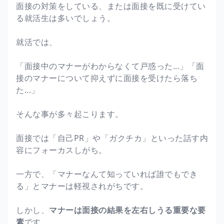
面接の対策をしている、または面接を既に受けてい
る就活生は多いでしょう。
就活では、
「面接中のマナーがわからなくて戸惑った...」「面
接のマナーについて抑えずに面接を受けたら落ち
た...」
そんな事が多々起こります。
面接では「自己PR」や「ガクチカ」といった話す内
容にフォーカスしがち。
一方で、「マナーなんて知っていれば誰でもでき
る」とマナーは軽視されがちです。
しかし、
マナーは面接の結果を左右しうる重要な要
素
です。