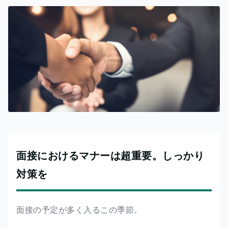
面接におけるマナーは超重要。しっかり
対策を
面接の予定が多く入るこの季節。