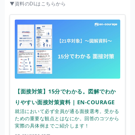
▼資料のDLはこちらから
【面接対策】15分でわかる。図解でわか
りやすい面接対策資料 | EN-COURAGE
就活において必ず全員が通る面接選考。受かる
ための重要な観点とはなにか。回答のコツから
実際の具体例までご紹介します！