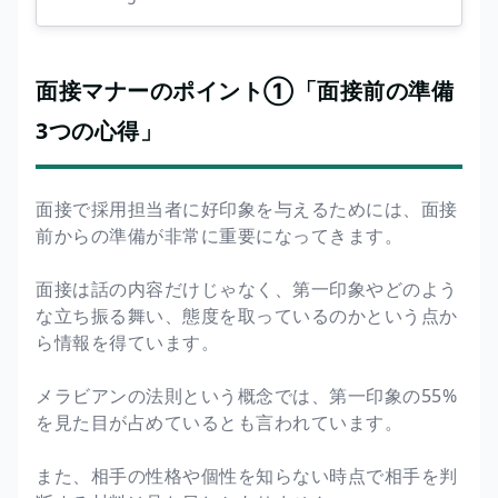
面接マナーのポイント①「面接前の準備
3つの心得」
面接で採用担当者に好印象を与えるためには、面接
前からの準備が非常に重要になってきます。
面接は話の内容だけじゃなく、第一印象やどのよう
な立ち振る舞い、態度を取っているのかという点か
ら情報を得ています。
メラビアンの法則という概念では、第一印象の55%
を見た目が占めているとも言われています。
また、相手の性格や個性を知らない時点で相手を判