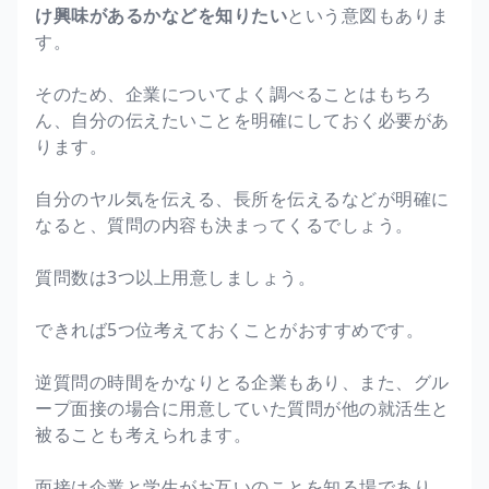
け興味があるかなどを知りたい
という意図もありま
す。
そのため、企業についてよく調べることはもちろ
ん、自分の伝えたいことを明確にしておく必要があ
ります。
自分のヤル気を伝える、長所を伝えるなどが明確に
なると、質問の内容も決まってくるでしょう。
質問数は3つ以上用意しましょう。
できれば5つ位考えておくことがおすすめです。
逆質問の時間をかなりとる企業もあり、また、グル
ープ面接の場合に用意していた質問が他の就活生と
被ることも考えられます。
面接は企業と学生がお互いのことを知る場であり、