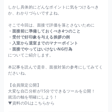
しかし具体的にどんなポイントに気をつけるべき
か、わかりづらいですよね。
そこで今回は、面接で評価を落とさないために
・面接前に準備しておくべき4つのこと
・受付で好印象を与える挨拶の例
・入室から退室までのマナーポイント
・面接でやってはいけないNG行為
についてご紹介します。
本記事を読んで是非、面接対策の参考にしてみてく
ださいね。
【会員限定公開】
大変な自己分析が15分でできるツールを公開！
就活の軸を明確にしよう！
▼資料のDLはこちらから