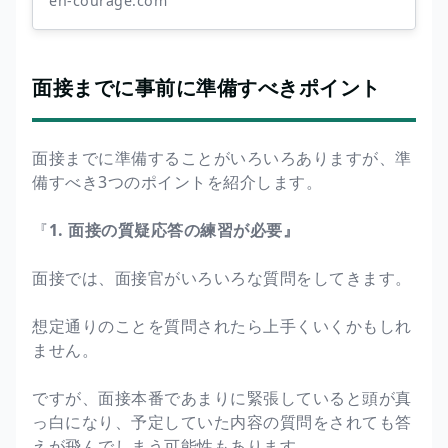
en-courage.com
面接までに事前に準備すべきポイント
面接までに準備することがいろいろありますが、準
備すべき3つのポイントを紹介します。
『
1. 面接の質疑応答の練習が必要』
面接では、面接官がいろいろな質問をしてきます。
想定通りのことを質問されたら上手くいくかもしれ
ません。
ですが、面接本番であまりに緊張していると頭が真
っ白になり、予定していた内容の質問をされても答
えが飛んでしまう可能性もあります。