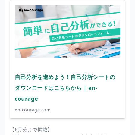
自己分析を進めよう！自己分析シートの
ダウンロードはこちらから | en-
courage
en-courage.com
【6月分まで掲載】