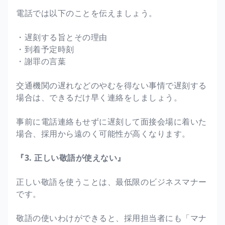
電話では以下のことを伝えましょう。
・遅刻する旨とその理由
・到着予定時刻
・謝罪の言葉
交通機関の遅れなどのやむを得ない事情で遅刻する
場合は、できるだけ早く連絡をしましょう。
事前に電話連絡もせずに遅刻して面接会場に着いた
場合、採用から遠のく可能性が高くなります。
『3. 正しい敬語が使えない』
正しい敬語を使うことは、最低限のビジネスマナー
です。
敬語の使いわけができると、採用担当者にも「マナ