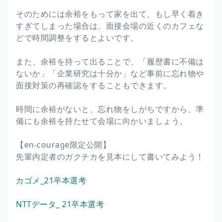
そのためには余裕をもって家を出て、もし早く着き
すぎてしまった場合は、面接会場の近くのカフェな
どで時間調整をするとよいです。
また、余裕を持って出ることで、「履歴書に不備は
ないか」「企業研究は十分か」など事前に忘れ物や
面接対策の再確認をすることもできます。
時間に余裕がないと、忘れ物をしがちですから、準
備にも余裕を持たせて会場に向かいましょう。
【en-courage限定公開】
先輩内定者のガクチカを見本にして書いてみよう！
カゴメ_21卒本選考
NTTデータ_ 21卒本選考