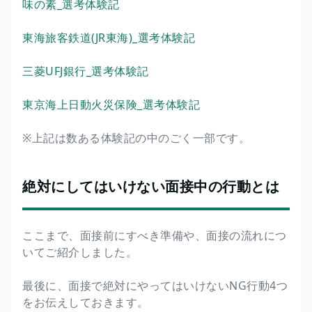
味の素_選考体験記
東海旅客鉄道(JR東海)_選考体験記
三菱UFJ銀行_選考体験記
東京海上日動火災保険_選考体験記
※上記は数ある体験記の中のごく一部です。
絶対にしてはいけない面接中の行動とは
ここまで、面接前にすべき準備や、面接の流れにつ
いてご紹介しました。
最後に、面接で絶対にやってはいけないNG行動4つ
をお伝えしておきます。