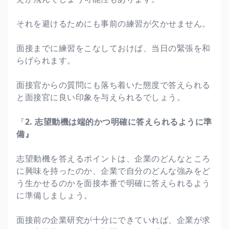
それを避けるためにも事前の練習が欠かせません。
面接までに練習をこなしておけば、当日の緊張を和
らげられます。
面接官からの質問にも落ち着いた態度で答えられる
と面接官に良い印象を与えられるでしょう。
『
2. 志望動機は端的かつ明確に答えられるように準
備』
志望動機を答えるポイントは、企業のどんなところ
に興味を持ったのか、企業で自分のどんな強みをど
う生かせるのかを面接本番で明確に答えられるよう
に準備しましょう。
面接前の企業研究が十分にできていれば、企業が求