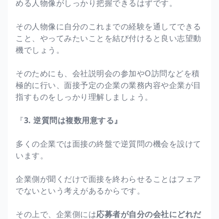
める人物像がしっかり把握できるはずです。
その人物像に自分のこれまでの経験を通してできる
こと、やってみたいことを結び付けると良い志望動
機でしょう。
そのためにも、会社説明会の参加やO訪問などを積
極的に行い、面接予定の企業の業務内容や企業が目
指すものをしっかり理解しましょう。
『
3. 逆質問は複数用意する』
多くの企業では面接の終盤で逆質問の機会を設けて
います。
企業側が聞くだけで面接を終わらせることはフェア
でないという考えがあるからです。
その上で、企業側には
応募者が自分の会社にどれだ