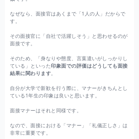
なぜなら、面接官はあくまで「1人の人」だからで
す。
その面接官に「自社で活躍しそう」と思わせるのが
面接です。
そのため、「身なりや態度、言葉遣いがしっかりし
ている」といった
印象面での評価はどうしても面接
結果に関わります
。
自分が大学で新歓を行う際に、マナーがきちんとし
ている1年生の印象は良いと思います。
面接マナーはそれと同様です。
なので、面接における「マナー」「礼儀正しさ」は
非常に重要です。