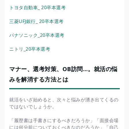
トヨタ自動車_ 20卒本選考
三菱UFJ銀行_ 20卒本選考
パナソニック_20卒本選考
ニトリ_20卒本選考
マナー、選考対策、OB訪問…。就活の悩
みを解消する方法とは
就活をいざ始めると、次々と悩みが湧き出てくるの
ではないでしょうか。
「履歴書は手書きにするべきだろうか」「面接会場
には何分前についておくべきなのだろうか」「自己