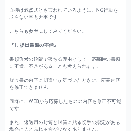
面接は減点式とも言われているように、NG行動を
取らない事も大事です。
こちらも参考にしてみてください。
『1. 提出書類の不備』
書類選考の段階で落ちる理由として、応募時の書類
に不備、不足があることも考えられます。
履歴書の内容に間違いが気づいたときに、応募内容
を修正できません。
同様に、WEBから応募したものの内容も修正不可能
です。
また、返送用の封筒と封筒に貼る切手の指定がある
場合に入れ忘れる方が少なくありません。