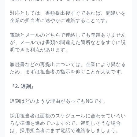
対応としては、書類提出後すぐであれば、間違いを
企業の担当者に速やかに連絡することです。
電話とメールのどちらで連絡しても問題ありません
が、メールでは書類の間違えた箇所などをすぐに説
明できる利点があります。
履歴書などの再提出については、企業により異なる
ため、まずは担当者の指示を仰ぐことが大切です。
『2. 遅刻』
遅刻はどのような理由があってもNGです。
採用担当者は面接のスケジュールに合わせていろい
ろな準備を進めていますので、遅刻しそうな場合
は、採用担当者にまず電話で連絡をしましょう。