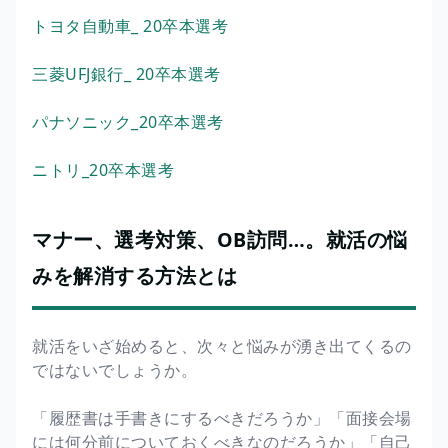
トヨタ自動車_ 20卒本選考
三菱UFJ銀行_ 20卒本選考
パナソニック_20卒本選考
ニトリ_20卒本選考
マナー、選考対策、OB訪問…。就活の悩
みを解消する方法とは
就活をいざ始めると、次々と悩みが湧き出てくるの
ではないでしょうか。
「履歴書は手書きにするべきだろうか」「面接会場
には何分前についておくべきなのだろうか」「自己