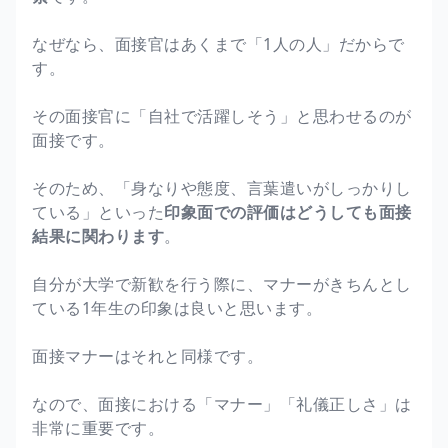
なぜなら、面接官はあくまで「1人の人」だからで
す。
その面接官に「自社で活躍しそう」と思わせるのが
面接です。
そのため、「身なりや態度、言葉遣いがしっかりし
ている」といった
印象面での評価はどうしても面接
結果に関わります
。
自分が大学で新歓を行う際に、マナーがきちんとし
ている1年生の印象は良いと思います。
面接マナーはそれと同様です。
なので、面接における「マナー」「礼儀正しさ」は
非常に重要です。