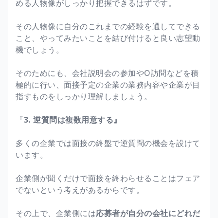
める人物像がしっかり把握できるはずです。
その人物像に自分のこれまでの経験を通してできる
こと、やってみたいことを結び付けると良い志望動
機でしょう。
そのためにも、会社説明会の参加やO訪問などを積
極的に行い、面接予定の企業の業務内容や企業が目
指すものをしっかり理解しましょう。
『
3. 逆質問は複数用意する』
多くの企業では面接の終盤で逆質問の機会を設けて
います。
企業側が聞くだけで面接を終わらせることはフェア
でないという考えがあるからです。
その上で、企業側には
応募者が自分の会社にどれだ