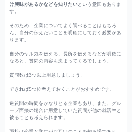
け興味があるかなどを知りたい
という意図もありま
す。
そのため、企業についてよく調べることはもちろ
ん、自分の伝えたいことを明確にしておく必要があ
ります。
自分のヤル気を伝える、長所を伝えるなどが明確に
なると、質問の内容も決まってくるでしょう。
質問数は3つ以上用意しましょう。
できれば5つ位考えておくことがおすすめです。
逆質問の時間をかなりとる企業もあり、また、グル
ープ面接の場合に用意していた質問が他の就活生と
被ることも考えられます。
面接は企業と学生がお互いのことを知る場であり、