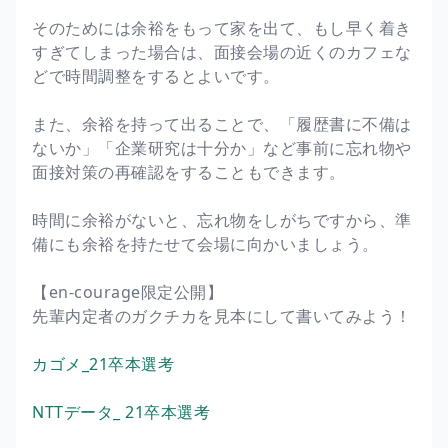
そのためには余裕をもって家を出て、もし早く着き
すぎてしまった場合は、面接会場の近くのカフェな
どで時間調整をするとよいです。
また、余裕を持って出ることで、「履歴書に不備は
ないか」「企業研究は十分か」など事前に忘れ物や
面接対策の再確認をすることもできます。
時間に余裕がないと、忘れ物をしがちですから、準
備にも余裕を持たせて会場に向かいましょう。
【en-courage限定公開】
先輩内定者のガクチカを見本にして書いてみよう！
カゴメ_21卒本選考
NTTデータ_ 21卒本選考