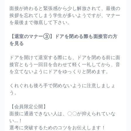
面接が終わると緊張感から少し解放されて、最後の
挨拶を忘れてしまう学生が多いようですが、マナー
を最後まで徹底して下さい。
【退室のマナー③】ドアを閉める際も面接官の方
を見る
ドアを開けて退室する際にも、ドアを閉める前に面
接官ともう一回目を合わせて軽く一礼してから、音
を立てないようにドアをゆっくりと閉めます。
くれぐれも後ろ手で閉めないように注意しましょ
う。
【会員限定公開】
面接に通過できない人は、〇〇が抑えられていな
い...！
選考に突破するためのコツをお伝えします！