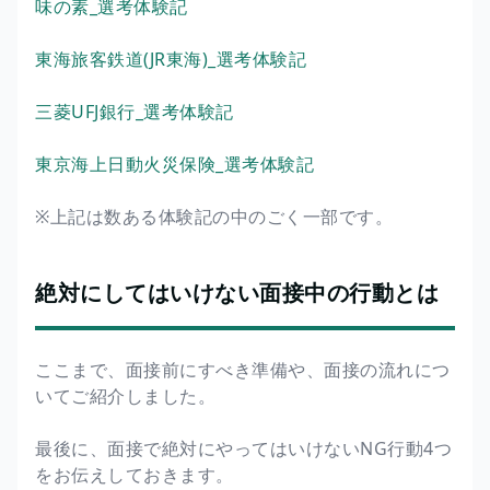
味の素_選考体験記
東海旅客鉄道(JR東海)_選考体験記
三菱UFJ銀行_選考体験記
東京海上日動火災保険_選考体験記
※上記は数ある体験記の中のごく一部です。
絶対にしてはいけない面接中の行動とは
ここまで、面接前にすべき準備や、面接の流れにつ
いてご紹介しました。
最後に、面接で絶対にやってはいけないNG行動4つ
をお伝えしておきます。