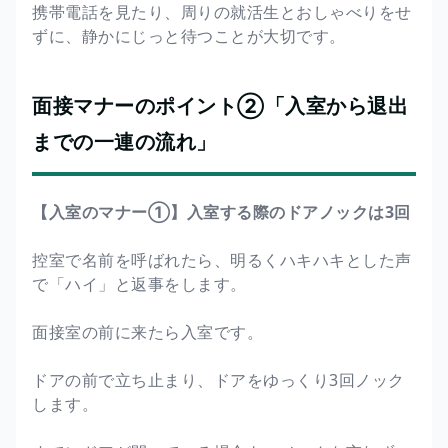
携帯電話を見たり、周りの就活生とおしゃべりをせ
ずに、静かにじっと待つことが大切です。
面接マナーのポイント②「入室から退出
までの一連の流れ」
【入室のマナー①】入室する際のドアノックは3回
控室で名前を呼ばれたら、明るくハキハキとした声
で「ハイ」と返事をします。
面接室の前に来たら入室です。
ドアの前で立ち止まり、ドアをゆっくり3回ノック
します。