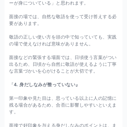
ーが身についている」と思われます。
面接の場では、自然な敬語を使って受け答えする必
要があります。
敬語の正しい使い方を頭の中で知っていても、実践
の場で使えなければ意味がありません。
面接などの緊張する場面では、日頃使う言葉がつい
出るため、日頃から自然に敬語が使えるように丁寧
な言葉づかいを心がけることが大切です。
『
4. 身だしなみが整っていない』
第一印象や見た目は、思っている以上に人の記憶に
残る場合があるため、合否に影響しやすいといえま
す。
面接で好印象を与える身だしなみのポイントは、ま