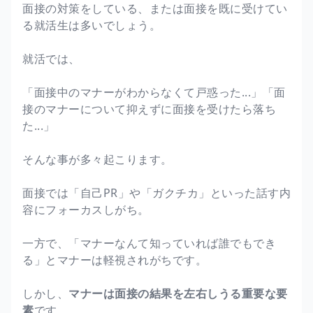
面接の対策をしている、または面接を既に受けてい
る就活生は多いでしょう。
就活では、
「面接中のマナーがわからなくて戸惑った...」「面
接のマナーについて抑えずに面接を受けたら落ち
た...」
そんな事が多々起こります。
面接では「自己PR」や「ガクチカ」といった話す内
容にフォーカスしがち。
一方で、「マナーなんて知っていれば誰でもでき
る」とマナーは軽視されがちです。
しかし、
マナーは面接の結果を左右しうる重要な要
素
です。