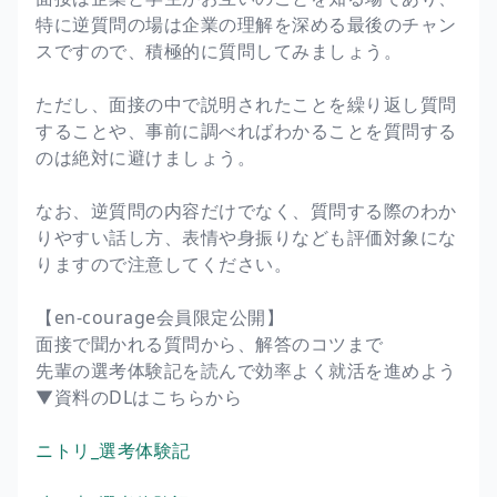
特に逆質問の場は企業の理解を深める最後のチャン
スですので、積極的に質問してみましょう。
ただし、面接の中で説明されたことを繰り返し質問
することや、事前に調べればわかることを質問する
のは絶対に避けましょう。
なお、逆質問の内容だけでなく、質問する際のわか
りやすい話し方、表情や身振りなども評価対象にな
りますので注意してください。
【en-courage会員限定公開】
面接で聞かれる質問から、解答のコツまで
先輩の選考体験記を読んで効率よく就活を進めよう
▼資料のDLはこちらから
ニトリ_選考体験記