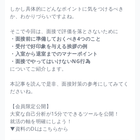
しかし具体的にどんなポイントに気をつけるべき
か、わかりづらいですよね。
そこで今回は、面接で評価を落とさないために
・面接前に準備しておくべき4つのこと
・受付で好印象を与える挨拶の例
・入室から退室までのマナーポイント
・面接でやってはいけないNG行為
についてご紹介します。
本記事を読んで是非、面接対策の参考にしてみてく
ださいね。
【会員限定公開】
大変な自己分析が15分でできるツールを公開！
就活の軸を明確にしよう！
▼資料のDLはこちらから