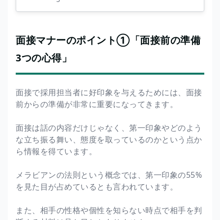
面接マナーのポイント①「面接前の準備
3つの心得」
面接で採用担当者に好印象を与えるためには、面接
前からの準備が非常に重要になってきます。
面接は話の内容だけじゃなく、第一印象やどのよう
な立ち振る舞い、態度を取っているのかという点か
ら情報を得ています。
メラビアンの法則という概念では、第一印象の55%
を見た目が占めているとも言われています。
また、相手の性格や個性を知らない時点で相手を判