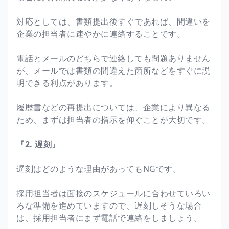
対応としては、書類提出後すぐであれば、間違いを
企業の担当者に速やかに連絡することです。
電話とメールのどちらで連絡しても問題ありません
が、メールでは書類の間違えた箇所などをすぐに説
明できる利点があります。
履歴書などの再提出については、企業により異なる
ため、まずは担当者の指示を仰ぐことが大切です。
『2. 遅刻』
遅刻はどのような理由があってもNGです。
採用担当者は面接のスケジュールに合わせていろい
ろな準備を進めていますので、遅刻しそうな場合
は、採用担当者にまず電話で連絡をしましょう。