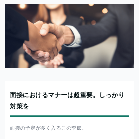
面接におけるマナーは超重要。しっかり
対策を
面接の予定が多く入るこの季節。