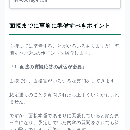
en-courage.com
面接までに事前に準備すべきポイント
面接までに準備することがいろいろありますが、準
備すべき3つのポイントを紹介します。
『
1. 面接の質疑応答の練習が必要』
面接では、面接官がいろいろな質問をしてきます。
想定通りのことを質問されたら上手くいくかもしれ
ません。
ですが、面接本番であまりに緊張していると頭が真
っ白になり、予定していた内容の質問をされても答
えが飛んでしまう可能性もあります。