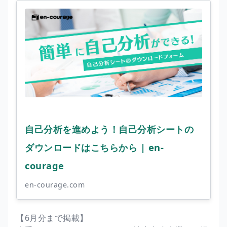
自己分析を進めよう！自己分析シートの
ダウンロードはこちらから | en-
courage
en-courage.com
【6月分まで掲載】