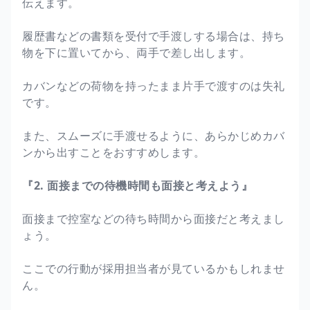
伝えます。
履歴書などの書類を受付で手渡しする場合は、持ち
物を下に置いてから、両手で差し出します。
カバンなどの荷物を持ったまま片手で渡すのは失礼
です。
また、スムーズに手渡せるように、あらかじめカバ
ンから出すことをおすすめします。
『2. 面接までの待機時間も面接と考えよう』
面接まで控室などの待ち時間から面接だと考えまし
ょう。
ここでの行動が採用担当者が見ているかもしれませ
ん。