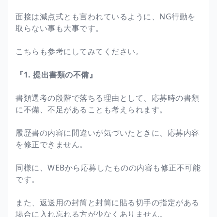
面接は減点式とも言われているように、NG行動を
取らない事も大事です。
こちらも参考にしてみてください。
『1. 提出書類の不備』
書類選考の段階で落ちる理由として、応募時の書類
に不備、不足があることも考えられます。
履歴書の内容に間違いが気づいたときに、応募内容
を修正できません。
同様に、WEBから応募したものの内容も修正不可能
です。
また、返送用の封筒と封筒に貼る切手の指定がある
場合に入れ忘れる方が少なくありません。