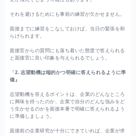
それを避けるためにも事前の練習が欠かせません。
面接までに練習をこなしておけば、当日の緊張を和
らげられます。
面接官からの質問にも落ち着いた態度で答えられる
と面接官に良い印象を与えられるでしょう。
『
2. 志望動機は端的かつ明確に答えられるように準
備』
志望動機を答えるポイントは、企業のどんなところ
に興味を持ったのか、企業で自分のどんな強みをど
う生かせるのかを面接本番で明確に答えられるよう
に準備しましょう。
面接前の企業研究が十分にできていれば、企業が求