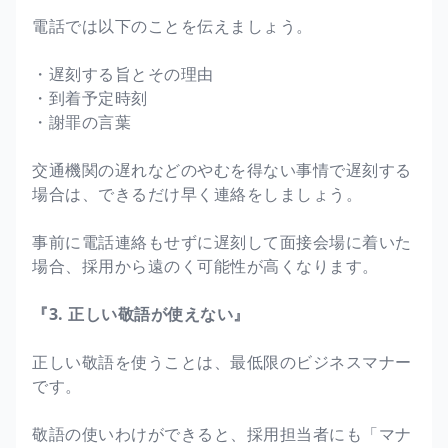
電話では以下のことを伝えましょう。
・遅刻する旨とその理由
・到着予定時刻
・謝罪の言葉
交通機関の遅れなどのやむを得ない事情で遅刻する
場合は、できるだけ早く連絡をしましょう。
事前に電話連絡もせずに遅刻して面接会場に着いた
場合、採用から遠のく可能性が高くなります。
『3. 正しい敬語が使えない』
正しい敬語を使うことは、最低限のビジネスマナー
です。
敬語の使いわけができると、採用担当者にも「マナ