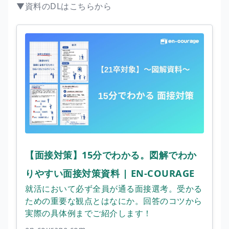
▼資料のDLはこちらから
【面接対策】15分でわかる。図解でわか
りやすい面接対策資料 | EN-COURAGE
就活において必ず全員が通る面接選考。受かる
ための重要な観点とはなにか。回答のコツから
実際の具体例までご紹介します！