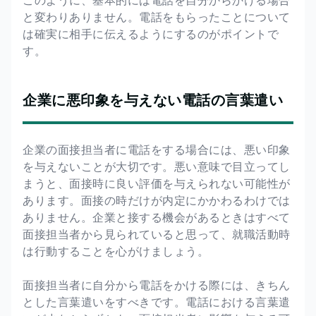
と変わりありません。電話をもらったことについて
は確実に相手に伝えるようにするのがポイントで
す。
企業に悪印象を与えない電話の言葉遣い
企業の面接担当者に電話をする場合には、悪い印象
を与えないことが大切です。悪い意味で目立ってし
まうと、面接時に良い評価を与えられない可能性が
あります。面接の時だけが内定にかかわるわけでは
ありません。企業と接する機会があるときはすべて
面接担当者から見られていると思って、就職活動時
は行動することを心がけましょう。
面接担当者に自分から電話をかける際には、きちん
とした言葉遣いをすべきです。電話における言葉遣