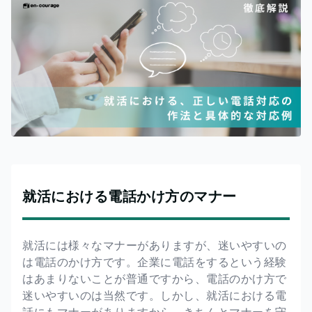
就活における電話かけ方のマナー
就活には様々なマナーがありますが、迷いやすいの
は電話のかけ方です。企業に電話をするという経験
はあまりないことが普通ですから、電話のかけ方で
迷いやすいのは当然です。しかし、就活における電
話にもマナーがありますから、きちんとマナーを守