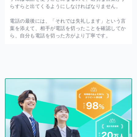
らすらと出てくるようにしなければなりません。
電話の最後には、「それでは失礼します」という言
葉を添えて、相手が電話を切ったことを確認してか
ら、自分も電話を切った方がより丁寧です。