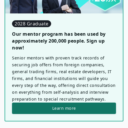
2028 Graduate
Our mentor program has been used by
approximately 200,000 people. Sign up
now!
Senior mentors with proven track records of
securing job offers from foreign companies,
general trading firms, real estate developers, IT
firms, and financial institutions will guide you
every step of the way, offering direct consultation
on everything from self-analysis and interview
preparation to special recruitment pathways.
Learn more