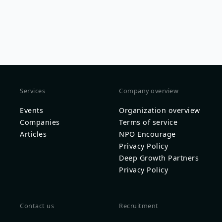
Services
Company overview
Events
Organization overview
Companies
Terms of service
Articles
NPO Encourage
Privacy Policy
Deep Growth Partners
Privacy Policy
Contact us
Recruitment