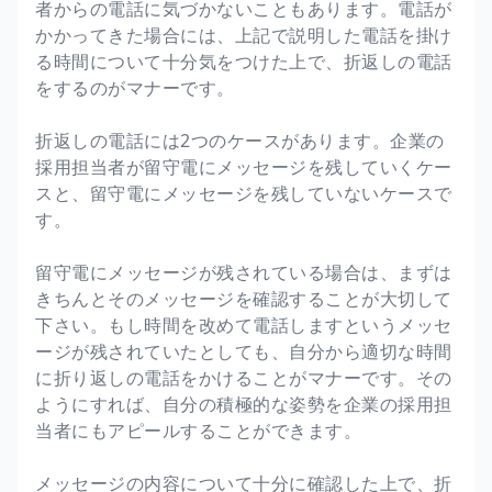
者からの電話に気づかないこともあります。電話が
かかってきた場合には、上記で説明した電話を掛け
る時間について十分気をつけた上で、折返しの電話
をするのがマナーです。
折返しの電話には2つのケースがあります。企業の
採用担当者が留守電にメッセージを残していくケー
スと、留守電にメッセージを残していないケースで
す。
留守電にメッセージが残されている場合は、まずは
きちんとそのメッセージを確認することが大切して
下さい。もし時間を改めて電話しますというメッセ
ージが残されていたとしても、自分から適切な時間
に折り返しの電話をかけることがマナーです。その
ようにすれば、自分の積極的な姿勢を企業の採用担
当者にもアピールすることができます。
メッセージの内容について十分に確認した上で、折