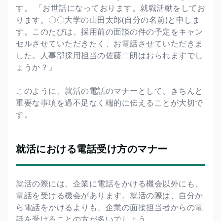
す。 「お世話になっております。就職活動をしてお
ります。〇〇大学の山田太郎(自分の名前)と申しま
す。このたびは、採用前の面談の件の予定をキャン
セルさせていただきたく、お電話させていただきま
した。人事部採用担当の佐藤二朗はおられますでし
ょうか？」
このように、就活の電話のマナーとして、きちんと
重要な事項を過不足なく端的に伝えることが大切で
す。
就活における電話受け方のマナー
就活の際には、企業に電話をかける機会以外にも、
電話を受ける機会があります。就活の際は、自分か
ら電話をかけるよりも、企業の面接担当者からの電
話を受けることの方が多いでしょう。