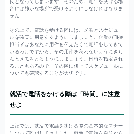
反となってしまいます。そのため、電話を受ける場
合には静かな場所で受けるようにしなければなりま
せん。
その上で、電話を受ける際には、メモとスケジュー
ルを確実に用意するようにしましょう。企業の面接
担当者はあなたに用件を伝えたくて電話をしてきて
いるわけですから、その用件を忘れないようにきち
んとメモをとるようにしましょう。日時を指定され
ることもあるので、その際に併せてスケジュールに
ついても確認することが大切です。
就活で電話をかける際は「時間」に注意
せよ
上記では、就活で電話を掛ける際の基本的なマナー
について説明してきました。就活で電話を自分から