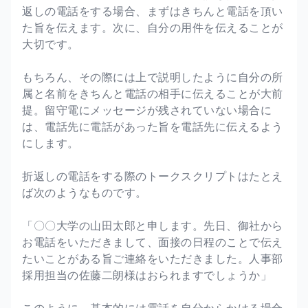
返しの電話をする場合、まずはきちんと電話を頂い
た旨を伝えます。次に、自分の用件を伝えることが
大切です。
もちろん、その際には上で説明したように自分の所
属と名前をきちんと電話の相手に伝えることが大前
提。留守電にメッセージが残されていない場合に
は、電話先に電話があった旨を電話先に伝えるよう
にします。
折返しの電話をする際のトークスクリプトはたとえ
ば次のようなものです。
「〇〇大学の山田太郎と申します。先日、御社から
お電話をいただきまして、面接の日程のことで伝え
たいことがある旨ご連絡をいただきました。人事部
採用担当の佐藤二朗様はおられますでしょうか」
このように、基本的には電話を自分からかける場合