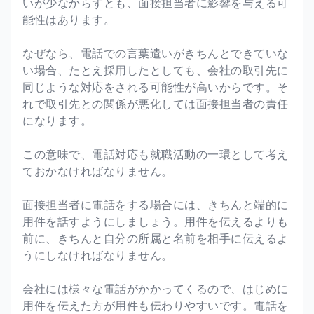
いが少なからずとも、面接担当者に影響を与える可
能性はあります。
なぜなら、電話での言葉遣いがきちんとできていな
い場合、たとえ採用したとしても、会社の取引先に
同じような対応をされる可能性が高いからです。そ
れで取引先との関係が悪化しては面接担当者の責任
になります。
この意味で、電話対応も就職活動の一環として考え
ておかなければなりません。
面接担当者に電話をする場合には、きちんと端的に
用件を話すようにしましょう。用件を伝えるよりも
前に、きちんと自分の所属と名前を相手に伝えるよ
うにしなければなりません。
会社には様々な電話がかかってくるので、はじめに
用件を伝えた方が用件も伝わりやすいです。電話を