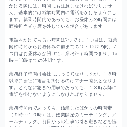
かける際には、時間にも注意しなければなりませ
ん。基本的には就業時間内に電話をかけるようにし
ます。就業時間内であっても、お昼休みの時間には
面接担当者が席を外している場合があります。
電話をかけても良い時間は2つです。1つ目は、就業
開始時間からお昼休みの前までの10～12時の間。2
つ目はお昼休みが開けて、業務終了時間つまり、13
時～18時までの時間です。
業務終了時間は会社によって異なりますが、１８時
以降に会社に電話を掛けるのはマナー違反となりま
す。どんなに急ぎの用事であっても、１８時以降に
電話を掛けないようにしなければなりません。
業務時間内であっても、始業したばかりの時間帯
（９時〰１０時）は、始業開始のミーティング、メ
ールチェック、前日からの仕事の引き継ぎなどを慌