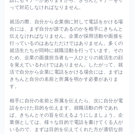
って対応しなければなりません。
就活の際、自分から企業側に対して電話をかける場
合には、まず自分が誰であるのかを相手にきちんと
伝えなければなりません。企業が採用活動や面接を
行っているのはあなただけではありません。多くの
就活生たちが同時に就職活動を行っています。その
ため、企業の面接担当者も一人ひとりの就活生の顔
を覚えているわけではありません。したがって、就
活で自分から企業に電話をかける場合には、まずは
きちんと自分の名前と所属を明かす必要がありま
す。
相手に自分の名前と所属を伝えたら、次に自分が電
話をかけた目的を伝えます。就職活動の件であれ
ば、きちんとその旨を伝えるようにしましょう。企
業側としては、様々な目的で電話を書けてくる人が
いるので、まずは目的を伝えてくれた方が適切な担