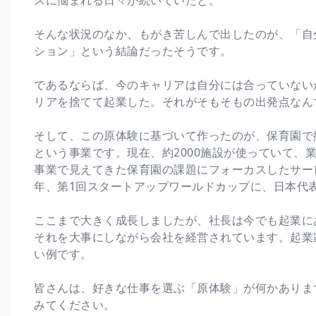
そんな状況のなか、もがき苦しんで出したのが、「自
ション」という結論だったそうです。
であるならば、今のキャリアは自分には合っていない
リアを捨てて起業した。それがそもそもの出発点なん
そして、この原体験に基づいて作ったのが、保育園で
という事業です。現在、約2000施設が使っていて、
事業で見えてきた保育園の課題にフォーカスしたサー
年、第1回スタートアップワールドカップに、日本代
ここまで大きく成長しましたが、社長は今でも起業に
それを大事にしながら会社を経営されています。起業
い例です。
皆さんは、好きな仕事を選ぶ「原体験」が何かありま
みてください。