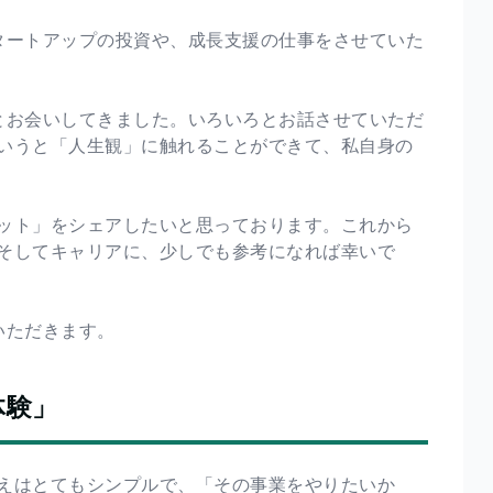
タートアップの投資や、成長支援の仕事をさせていた
とお会いしてきました。いろいろとお話させていただ
いうと「人生観」に触れることができて、私自身の
ット」をシェアしたいと思っております。これから
そしてキャリアに、少しでも参考になれば幸いで
いただきます。
体験」
えはとてもシンプルで、「その事業をやりたいか