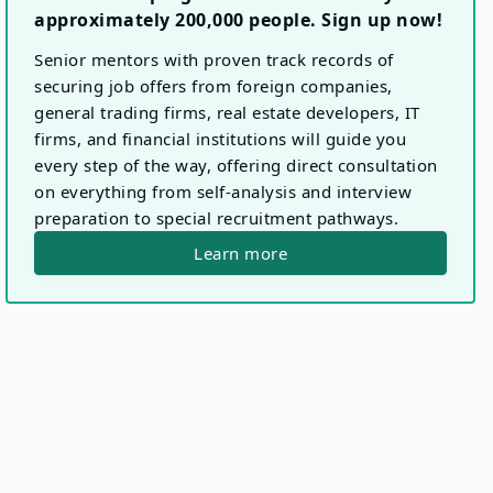
approximately 200,000 people. Sign up now!
Senior mentors with proven track records of
securing job offers from foreign companies,
general trading firms, real estate developers, IT
firms, and financial institutions will guide you
every step of the way, offering direct consultation
on everything from self-analysis and interview
preparation to special recruitment pathways.
Learn more