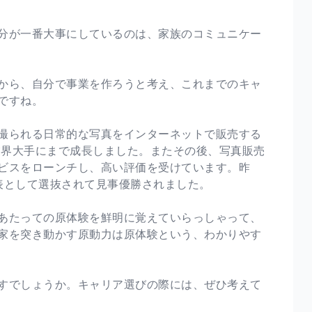
分が一番大事にしているのは、家族のコミュニケー
から、自分で事業を作ろうと考え、これまでのキャ
ですね。
撮られる日常的な写真をインターネットで販売する
業界大手にまで成長しました。またその後、写真販売
ビスをローンチし、高い評価を受けています。昨
表として選抜されて見事優勝されました。
あたっての原体験を鮮明に覚えていらっしゃって、
家を突き動かす原動力は原体験という、わかりやす
すでしょうか。キャリア選びの際には、ぜひ考えて