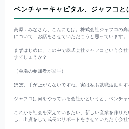
ベンチャーキャピタル、ジャフコと
高原：みなさん、こんにちは。株式会社ジャフコの高
について、お話をさせていただこうと思っています。
まずはじめに、この中で株式会社ジャフコという会社
すでしょうか？
（会場の参加者が挙手）
ほぼ、手が上がらないですね。実は私も就職活動をす
ジャフコは何をやっている会社かというと、ベンチャ
これから社会を変えていきたい、新しい産業を作りた
し、出資をして成長のサポートをさせていただく会社