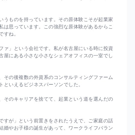
いうものを持っています。その原体験こそが起業家
私は思っています。この強烈な原体験があるからこ
ですね。
ファ」という会社です。私が名古屋にいる時に投資
古屋にある小さな小さなシェアオフィスの一室でし
、その後複数の外資系のコンサルティングファーム
トといえるビジネスパーソンでした。
、そのキャリアを捨てて、起業という道を選んだの
ですが」という前置きをされたうえで、ご家庭の話
結婚やお子様の誕生があって、ワークライフバラン