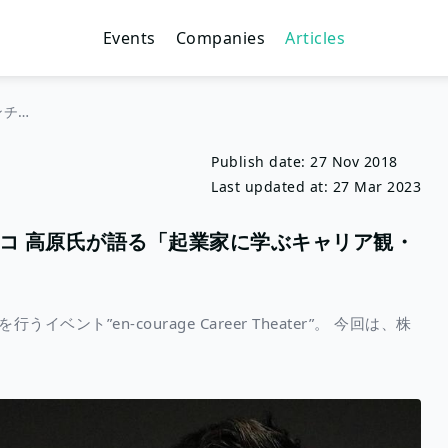
Events
Companies
Articles
日本を代表するベンチャーキャピタル、ジャフコ 高原氏が語る「起業家に学ぶキャリア観・仕事観」
Publish date:
27 Nov 2018
Last updated at:
27 Mar 2023
コ 高原氏が語る「起業家に学ぶキャリア観・
ト”en-courage Career Theater”。 今回は、株
。