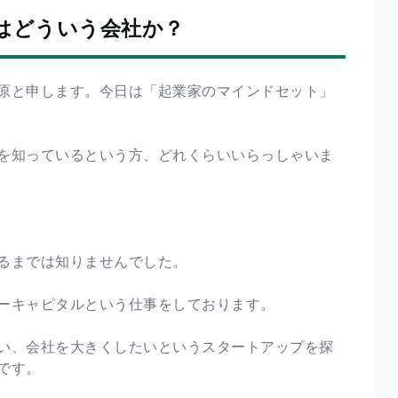
はどういう会社か？
原と申します。今日は「起業家のマインドセット」
を知っているという方、どれくらいいらっしゃいま
るまでは知りませんでした。
ーキャピタルという仕事をしております。
い、会社を大きくしたいというスタートアップを探
です。