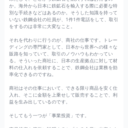
か。海外から日本に鉄鉱石を輸入する際に必要な特
別な手続きなどはあるのか。そうした知識を持って
いない鉄鋼会社の社員が、1件1件電話をして、取引
をするのは非常に大変なこと。
それを代わりに行うのが、商社の仕事です。トレー
ディングの専門家として、日本から世界への様々な
販路を知っていて、取引のノウハウもわかってい
る。そういった商社に、日本の生産拠点に対して材
料の仕入れを依頼することで、鉄鋼会社は業務を効
率化できるのですね。
商社はその仕事において、できる限り商品を安く仕
入れ、そこに金額を上乗せして販売することで、利
益を生み出しているのです。
そしてもう一つが「事業投資」です。