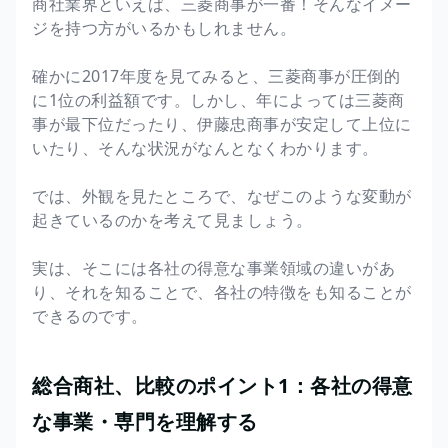
商社業界といえば、三菱商事が一番！そんなイメー
ジを持つ方がいるかもしれません。
確かに2017年度を見てみると、三菱商事が圧倒的
に1位の利益額です。しかし、年によっては三菱商
事が最下位だったり、伊藤忠商事が安定して上位に
いたり、そんな状況がなんとなくわかります。
では、外観を見たところで、なぜこのような変動が
起きているのかを考えて見ましょう。
実は、そこには各社の得意な事業領域の違いがあ
り、それを知ることで、各社の特徴をも知ることが
できるのです。
総合商社、比較のポイント1：各社の得意
な事業・専門を理解する