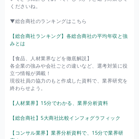
くださいね。
▼総合商社のランキングはこちら
【総合商社ランキング】各総合商社の平均年収と強
みとは
【食品、人材業界などを徹底解説】
各企業の強みや会社ごとの違いなど、選考対策に役
立つ情報が満載！
現役社員の協力のもと作成した資料で、業界研究を
終わらせよう。
【人材業界】15分でわかる、業界分析資料
【総合商社】5大商社比較インフォグラフィック
【コンサル業界】業界分析資料で、15分で業界研