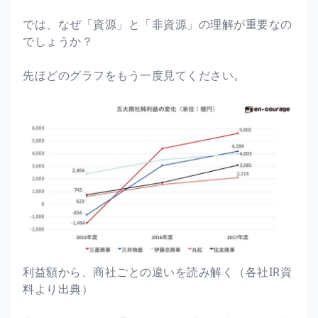
では、なぜ「資源」と「非資源」の理解が重要なの
でしょうか？
先ほどのグラフをもう一度見てください。
利益額から、商社ごとの違いを読み解く（各社IR資
料より出典）