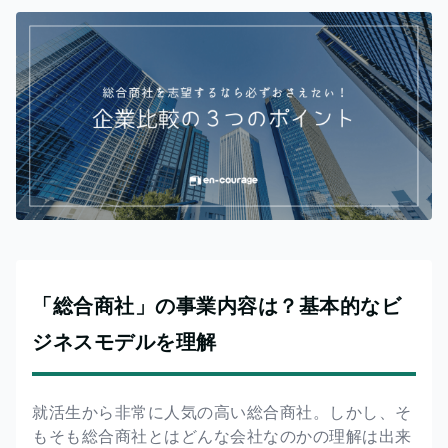
「総合商社」の事業内容は？基本的なビ
ジネスモデルを理解
就活生から非常に人気の高い総合商社。しかし、そ
もそも総合商社とはどんな会社なのかの理解は出来