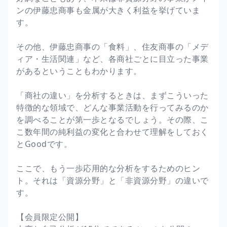
ンの伊藤忠商事も金属が大きく利益を挙げていま
す。
その他、伊藤忠商事の「食料」、住友商事の「メデ
ィア・生活関連」など、各商社ごとに目立った事業
があるということもわかります。
「商社の違い」を分析するときは、まずこういった
特徴的な領域で、どんな事業活動を行ってみるのか
を調べることが第一歩となるでしょう。その際、こ
こ数年間の純利益の変化と合わせて理解をしておく
とGoodです。
ここで、もう一歩応用的な分析をするためのヒン
ト。それは「資源分野」と「非資源分野」の違いで
す。
【会員限定公開】