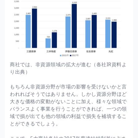
商社では、非資源領域の拡大が進む（各社IR資料よ
り出典）
もちろん非資源分野が市場の影響を受けないかと言
われればそうではありません。しかし資源分野ほど
大きな価格の変動がないことに加え、様々な領域で
バランスよく事業を行うことができれば、一つの領
域で損が出ても他の領域の利益で損失を補填するこ
とができるでしょう。