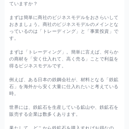
ていますか？
まずは簡単に商社のビジネスモデルをおさらいして
おきましょう。商社のビジネスモデルのメインとな
っているのは「トレーディング」と「事業投資」で
す。
まずは「トレーディング」。簡単に言えば、何らか
の商材を「安く仕入れて、高く売る」ことで利益を
得るビジネスモデルです。
例えば、ある日本の鉄鋼会社が、材料となる「鉄鉱
石」を海外から安く大量に仕入れたいと考えている
時。
世界には、鉄鉱石を生産している鉱山や、鉄鉱石を
販売する企業は数多くあります。
果たして、どこから鉄鉱石を購入すればお得なの