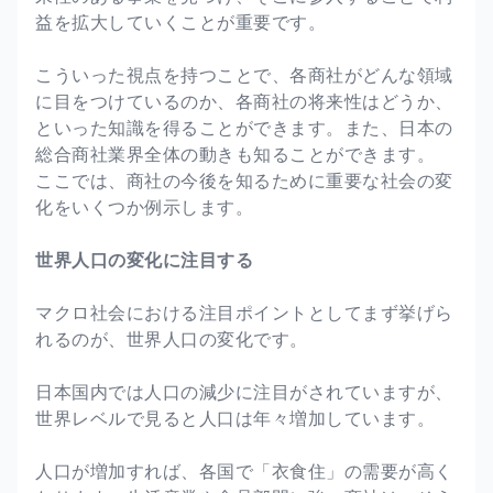
益を拡大していくことが重要です。
こういった視点を持つことで、各商社がどんな領域
に目をつけているのか、各商社の将来性はどうか、
といった知識を得ることができます。また、日本の
総合商社業界全体の動きも知ることができます。
ここでは、商社の今後を知るために重要な社会の変
化をいくつか例示します。
世界人口の変化に注目する
マクロ社会における注目ポイントとしてまず挙げら
れるのが、世界人口の変化です。
日本国内では人口の減少に注目がされていますが、
世界レベルで見ると人口は年々増加しています。
人口が増加すれば、各国で「衣食住」の需要が高く