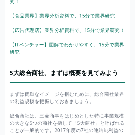
究！
【食品業界】業界分析資料で、15分で業界研究
【広告代理店】業界分析資料で、15分で業界研究！
【ITベンチャー】図解でわかりやすく、15分で業界
研究
5大総合商社、まずは概要を見てみよう
まずは簡単なイメージを掴むために、総合商社業界
の利益規模を把握しておきましょう。
総合商社は、三菱商事をはじめとした特に事業規模
の大きな5つの商社を指して「5大商社」と呼ばれる
ことが一般的です。2017年度の7社の連結純利益の