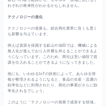
れぞれの将来性がわかるかもしれません。
テクノロジーの進化
テクノロジーの発展も、総合商社業界に良くも悪く
も影響を与えています。
例えば資源を採掘する鉱山や油田では、機械による
無人化が進んでおり人件費を抑えることができるよ
うになっています。このため、商社は安い値段で資
源を仕入れることができるようになってきました。
他にも、いわゆるIoTの技術によって、あらゆる情
報が整理されるようになると、食品の生産・流通の
効率化などに利用されたり、商社の事業がさらに効
率化されるでしょう。
このように「テクノロジーの発展で成長する領域」