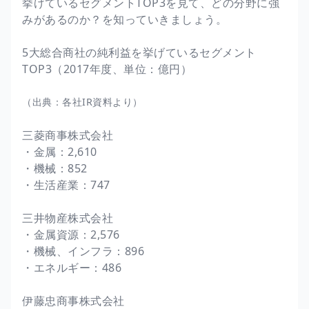
挙げているセグメントTOP3を見て、どの分野に強
みがあるのか？を知っていきましょう。
5大総合商社の純利益を挙げているセグメント
TOP3（2017年度、単位：億円）
（出典：各社IR資料より）
三菱商事株式会社
・金属：2,610
・機械：852
・生活産業：747
三井物産株式会社
・金属資源：2,576
・機械、インフラ：896
・エネルギー：486
伊藤忠商事株式会社