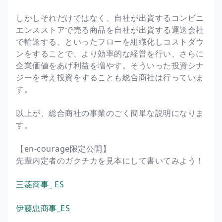
しかしそれだけではなく、自社が出資するコンビニ
エンスストアで売る商品を自社が出資する運送会社
で輸送する、といったフローを組織化しコストダウ
ンをすることで、より効率的な経営を行い、さらに
企業価値をあげ利益を増やす。そういった投資シナ
ジーを考え投資をすることも総合商社は行っていま
す。
以上が、総合商社の事業のごく簡単な説明になりま
す。
【en-courage限定公開】
先輩内定者のガクチカを見本にして書いてみよう！
三菱商事_ ES
伊藤忠商事_ES