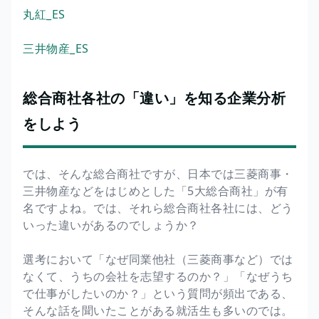
丸紅_ES
三井物産_ES
総合商社各社の「違い」を知る企業分析
をしよう
では、そんな総合商社ですが、日本では三菱商事・
三井物産などをはじめとした「5大総合商社」が有
名ですよね。では、それら総合商社各社には、どう
いった違いがあるのでしょうか？
選考において「なぜ同業他社（三菱商事など）では
なくて、うちの会社を志望するのか？」「なぜうち
で仕事がしたいのか？」という質問が頻出である、
そんな話を聞いたことがある就活生も多いのでは。