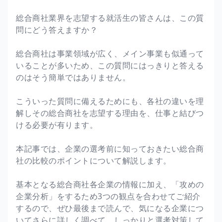
総合商社業界を志望する就活生の皆さんは、この質
問にどう答えますか？
総合商社は事業領域が広く、メイン事業も似通って
いることが多いため、この質問にはっきりと答える
のはそう簡単ではありません。
こういった質問に備えるためにも、各社の違いを理
解しその総合商社を志望する理由を、仕事と結びつ
ける必要が有ります。
本記事では、企業の選考前に知っておきたい総合商
社の比較のポイントについて解説します。
基本となる総合商社各企業の情報に加え、「攻めの
企業分析」をするため3つの観点を合わせてご紹介
するので、ぜひ最後まで読んで、気になる企業につ
いてさらに詳しく調べて、しっかりと選考対策して