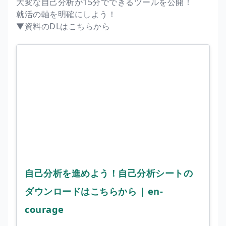
大変な自己分析が15分でできるツールを公開！
就活の軸を明確にしよう！
▼資料のDLはこちらから
自己分析を進めよう！自己分析シートの
ダウンロードはこちらから | en-
courage