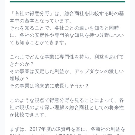
「各社の得意分野」は、総合商社を比較する時の基
本中の基本となっています。
それを知ることで、各社ごとの違いを知ると同時
に、各社の安定性や専門的な知見を持つ分野につい
ても知ることができます。
これまでどんな事業に専門性を持ち、利益をあげて
きたのか？
その事業は安定した利益か、アップダウンの激しい
領域か？
その事業は将来的に成長しそうか？
このような視点で得意分野を見ることによって、各
社の現状のより深い理解＆総合商社としての将来性
が比較できます。
まずは、2017年度のIR資料を基に、各商社の利益を