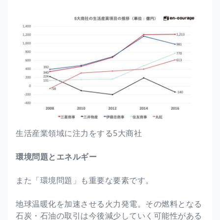
生活産業領域に注力をする5大商社
環境問題とエネルギー
また「環境問題」も重要な要素です。
地球温暖化を加速させる火力発電。その燃料となる
石炭・石油の取引は今後減少していく可能性がある