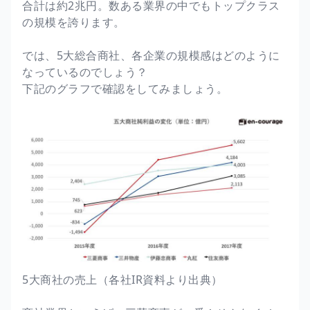
合計は約2兆円。数ある業界の中でもトップクラス
の規模を誇ります。
では、5大総合商社、各企業の規模感はどのように
なっているのでしょう？
下記のグラフで確認をしてみましょう。
5大商社の売上（各社IR資料より出典）