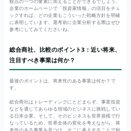
観点の一つの要素に加えることができるでしょう。
企業のホームページで「投資家情報」の項目をチェ
ックすれば、どの企業もこういった戦略方針を明確
に表明しています。選考前に企業分析する際はぜひ
参考にしてみてくださいね。
総合商社、比較のポイント3：近い将来、
注目すべき事業は何か？
最後のポイントは、将来性のある事業は何か？で
す。
総合商社はトレーディングにとどまらず、事業投資
などを通じてあらゆる領域のビジネスに挑戦してい
る日本企業。そして、そのビジネスも世界規模で行
なっているため、世界全体の変化を考えながら、将
来性のある事業を見つけ、そこに参入することで利