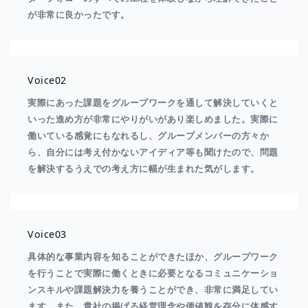
が非常に良かったです。
Voice02
実際にあった課題をグループワークを通して解決していくと
いった進め方が非常にやりがいがあり楽しめました。実際に
働いている感覚にもなれるし、グループメンバーの方々か
ら、自分には考え付かないアイディア等も聞けたので、問題
を解決するうえでの考え方に幅が生まれた気がします。
Voice03
具体的な事業内容を知ることができたほか、グループワーク
を行うことで実際に働くときに必要となるコミュニケーショ
ンスキルや課題解決力を養うことができ、非常に満足してい
ます．また、貴社の掲げる経営理念や価値観を存分に体感す