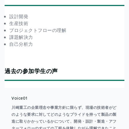
設計開発
生産技術
プロジェクトフローの理解
課題解決力
自己分析力
過去の参加学生の声
Voice01
川崎重工の企業理念や事業方針に限らず、現場の技術者がど
のような要求に対してどのようなプライドを持って製品の製
造に取りかかっているかについて、開発・設計・製造・アフ
ターフォローのすべての工程を体験しながら理解できたこと