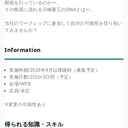
開発を行っているのかー。
その根底に流れる川崎重工のDNAとはー。
当社のワークシップに参加して自分の可能性を切り拓い
てみませんか？
Information
実施時期/2026年9月以降随時（募集予定）
実施日数/2日or3日間（予定）
会場/WEB
定員/未定
※変更の可能性あり
得られる知識・スキル