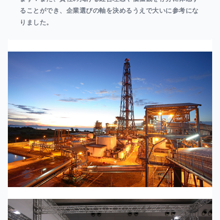
ることができ、企業選びの軸を決めるうえで大いに参考にな
りました。