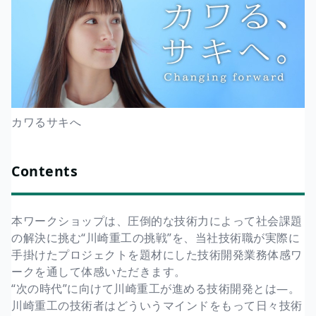
カワるサキへ
Contents
本ワークショップは、圧倒的な技術力によって社会課題
の解決に挑む“川崎重工の挑戦”を、当社技術職が実際に
手掛けたプロジェクトを題材にした技術開発業務体感ワ
ークを通して体感いただきます。
“次の時代”に向けて川崎重工が進める技術開発とは―。
川崎重工の技術者はどういうマインドをもって日々技術