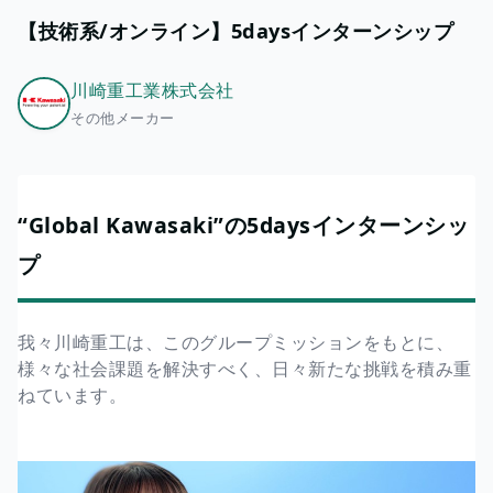
【技術系/オンライン】5daysインターンシップ
川崎重工業株式会社
その他メーカー
“Global Kawasaki”の5daysインターンシッ
プ
我々川崎重工は、このグループミッションをもとに、
様々な社会課題を解決すべく、日々新たな挑戦を積み重
ねています。