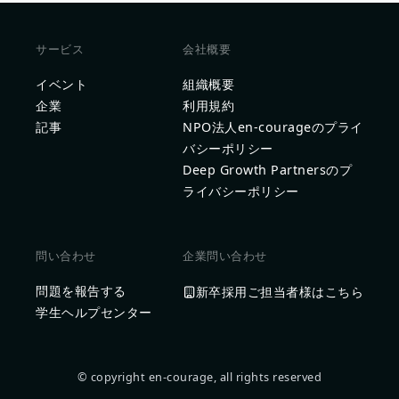
サービス
会社概要
イベント
組織概要
企業
利用規約
記事
NPO法人en-courageのプライ
バシーポリシー
Deep Growth Partnersのプ
ライバシーポリシー
問い合わせ
企業問い合わせ
問題を報告する
新卒採用ご担当者様はこちら
学生ヘルプセンター
© copyright en-courage, all rights reserved