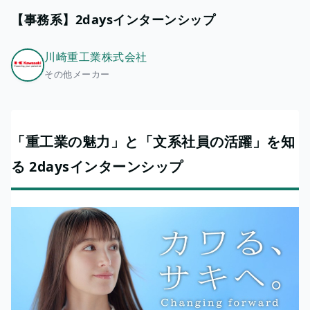
【事務系】2daysインターンシップ
川崎重工業株式会社
その他メーカー
「重工業の魅力」と「文系社員の活躍」を知
る 2daysインターンシップ