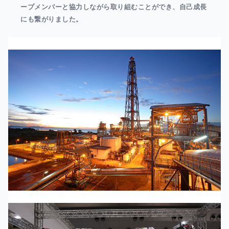
ープメンバーと協力しながら取り組むことができ、自己成長
にも繋がりました。