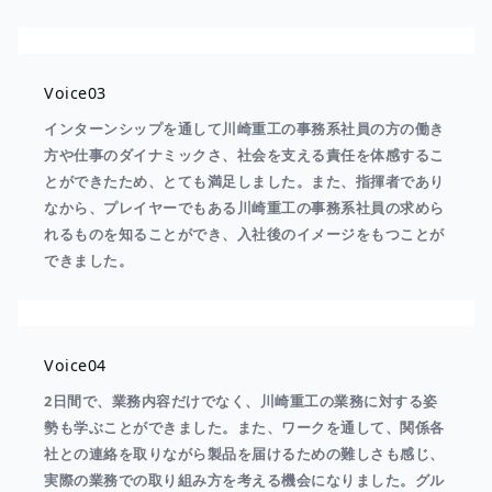
Voice03
インターンシップを通して川崎重工の事務系社員の方の働き
方や仕事のダイナミックさ、社会を支える責任を体感するこ
とができたため、とても満足しました。また、指揮者であり
なから、プレイヤーでもある川崎重工の事務系社員の求めら
れるものを知ることができ、入社後のイメージをもつことが
できました。
Voice04
2日間で、業務内容だけでなく、川崎重工の業務に対する姿
勢も学ぶことができました。また、ワークを通して、関係各
社との連絡を取りながら製品を届けるための難しさも感じ、
実際の業務での取り組み方を考える機会になりました。グル