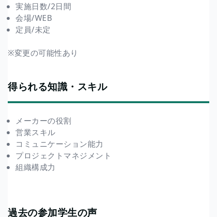
実施日数/2日間
会場/WEB
定員/未定
※変更の可能性あり
得られる知識・スキル
メーカーの役割
営業スキル
コミュニケーション能力
プロジェクトマネジメント
組織構成力
過去の参加学生の声