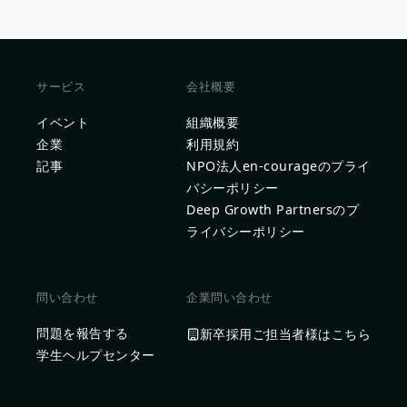
サービス
会社概要
イベント
組織概要
企業
利用規約
記事
NPO法人en-courageのプライ
バシーポリシー
Deep Growth Partnersのプ
ライバシーポリシー
問い合わせ
企業問い合わせ
問題を報告する
新卒採用ご担当者様はこちら
学生ヘルプセンター