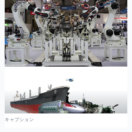
キャプション