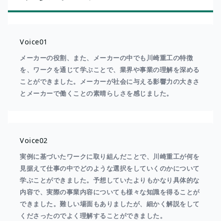
Voice01
メーカーの役割、また、メーカーの中でも川崎重工の特徴
を、ワークを通じて学ぶことで、業界や事業の理解を深める
ことができました。メーカーが社会に与える影響力の大きさ
とメーカーで働くことの素晴らしさを感じました。
Voice02
実例に基づいたワークに取り組んだことで、川崎重工が何を
見据えて仕事の中でどのような選択をしていくのかについて
学ぶことができました。予想していたよりもかなり具体的な
内容で、実際の事業内容についても様々な知識を得ることが
できました。難しい場面もありましたが、細かく解説をして
くださったのでよく理解することができました。