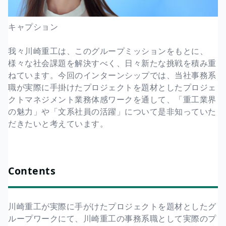
キャプション
我々川崎重工は、このグループミッションをもとに、
様々な社会課題を解決すべく、日々新たな挑戦を積み重
ねています。今回のインターンシップでは、当社事務系
職が実際に手掛けたプロジェクトを題材としたプロジェ
クトマネジメント業務体感ワークを通して、「重工業界
の魅力」や「文系社員の活躍」について是非知っていた
だきたいと考えています。
Contents
川崎重工が実際に手がけたプロジェクトを題材としたグ
ループワークにて、川崎重工の事務系職として実際のプ