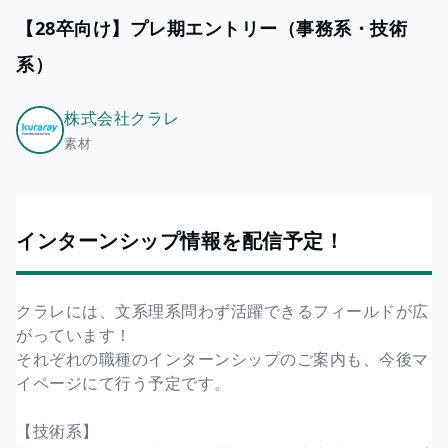
【28卒向け】プレ期エントリー（事務系・技術
系）
株式会社クラレ
素材
インターンシップ情報を配信予定！
クラレには、文系理系問わず活躍できるフィールドが広
がっています！
それぞれの職種のインターンシップのご案内も、今後マ
イページにて行う予定です。
【技術系】