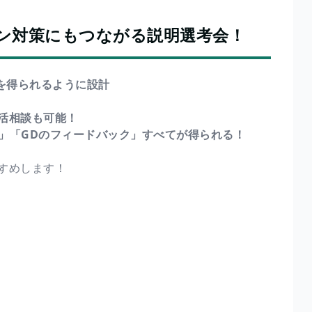
ン対策にもつながる説明選考会！
を得られるように設計
活相談も可能！
考」「GDのフィードバック」すべてが得られる！
すめします！