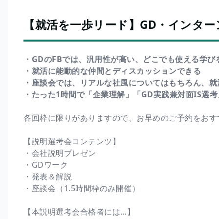
【就活を一歩リード】GD・インター
・GDのFBでは、汎用性が高い、どこでも使える学び
・就活に能動的な仲間とディスカッションできる
・座談会では、リアルな社風についてはもちろん、就
・たった1時間で「企業理解」「GD実践兼対面IS選
各回枠に限りがありますので、お早めのご予約をおす
【説明選考会コンテンツ】
・会社説明プレゼン
・GDワーク
・発表＆解説
・座談会（1.5時間枠のみ開催）
【本説明選考会合格者には…】