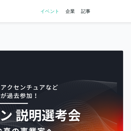
イベント
企業
記事