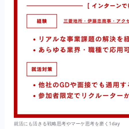
就活にも活きる戦略思考やマーケ思考を磨く1day