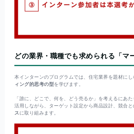
どの業界・職種でも求められる「マ
本インターンのプログラムでは、住宅業界を題材にし
ィング的思考の型
を学びます。
「誰に、どこで、何を、どう売るか」を考えるにあた
活用しながら、ターゲット設定から商品設計、競合と
ス
に取り組みます。