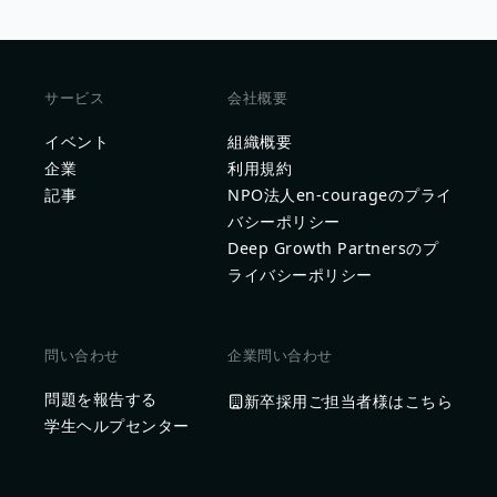
サービス
会社概要
イベント
組織概要
企業
利用規約
記事
NPO法人en-courageのプライ
バシーポリシー
Deep Growth Partnersのプ
ライバシーポリシー
問い合わせ
企業問い合わせ
問題を報告する
新卒採用ご担当者様はこちら
学生ヘルプセンター