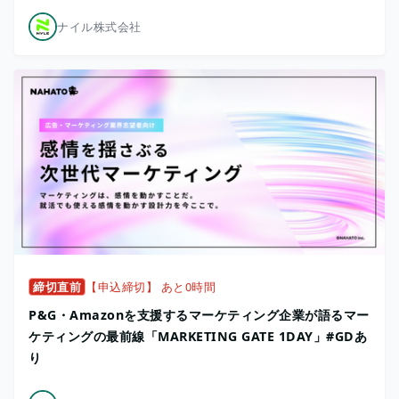
ナイル株式会社
締切直前
【申込締切】 あと0時間
P&G・Amazonを支援するマーケティング企業が語るマー
ケティングの最前線「MARKETING GATE 1DAY」#GDあ
り