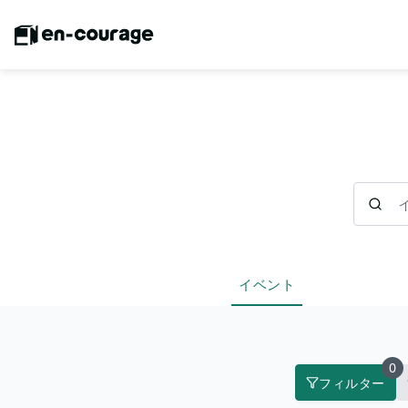
イベント
イベント
0
フィルター