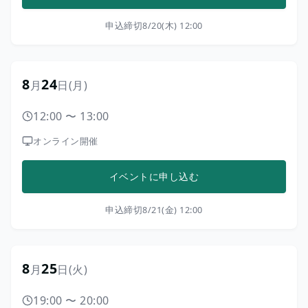
申込締切
8/20(木) 12:00
8
24
月
日
(月)
12:00
〜
13:00
オンライン開催
イベントに申し込む
申込締切
8/21(金) 12:00
8
25
月
日
(火)
19:00
〜
20:00