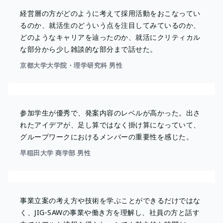
経営層の方がどのように考えて採用活動をおこなってい
るのか、就活生のどういう点を注目してみているのか、
どのようなキャリアを辿ったのか、就活にクリティカル
な部分から少し雑談的な部分まで話せた。
京都大学大学院・理学研究科 男性
参加学生が優秀で、発案内容のレベルが高かった。出さ
れたアイデアが、足し算ではなく掛け算になっていて、
グループワークにおけるメンバーの重要性を感じた。
早稲田大学 商学部 男性
事業立案の考え方や技術を学ぶことができるだけではな
く、JIG-SAWの事業や働き方を理解し、社員の方と話す