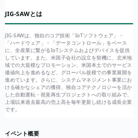
JIG-SAWとは
JIG-SAWは、独自のコア技術「IoTソフトウェア」・
「ハードウェア」・「データコントロール」をベース
に、全産業に繋がるIoTシステムおよびデバイスを提供
しています。また、米国子会社の設立を契機に、北米地
域での大規模なプロモーション、米国本土でのサービス
価値向上を進めるなど、グローバル規模での事業展開を
進めています。さらに、システムマネジメント事業にお
ける確かなシェアの獲得、独自コアテクノロジーを活か
した自動運転・視覚再生プロジェクトへの取り組みで、
上場以来過去最高の売上高を毎年更新し続ける成長企業
です。
イベント概要