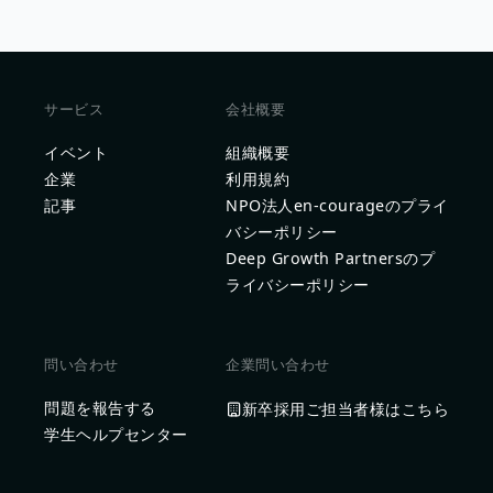
サービス
会社概要
イベント
組織概要
企業
利用規約
記事
NPO法人en-courageのプライ
バシーポリシー
Deep Growth Partnersのプ
ライバシーポリシー
問い合わせ
企業問い合わせ
問題を報告する
新卒採用ご担当者様はこちら
学生ヘルプセンター