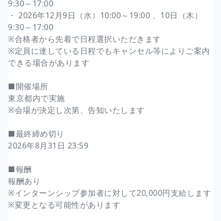
9:30～17:00
・ 2026年12月9日（水）10:00～19:00 、10日（木）
9:30～17:00
※合格者から先着で日程選択いただきます
※定員に達している日程でもキャンセル等によりご案内
できる場合があります
■開催場所
東京都内で実施
※会場が決定し次第、告知いたします
■最終締め切り
2026年8月31日 23:59
■報酬
報酬あり
※インターンシップ参加者に対して20,000円支給します
※変更となる可能性があります