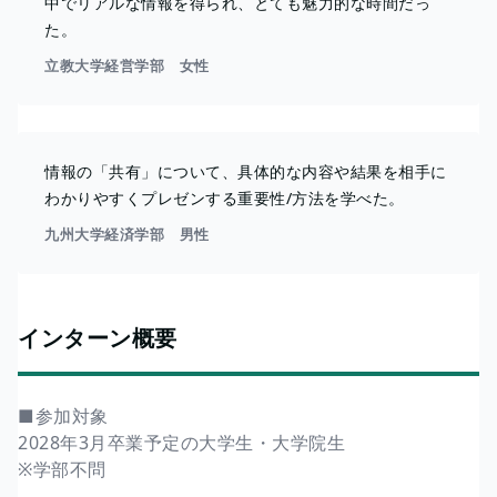
中でリアルな情報を得られ、とても魅力的な時間だっ
た。
立教大学経営学部 女性
情報の「共有」について、具体的な内容や結果を相手に
わかりやすくプレゼンする重要性/方法を学べた。
九州大学経済学部 男性
インターン概要
■参加対象
2028年3月卒業予定の大学生・大学院生
※学部不問