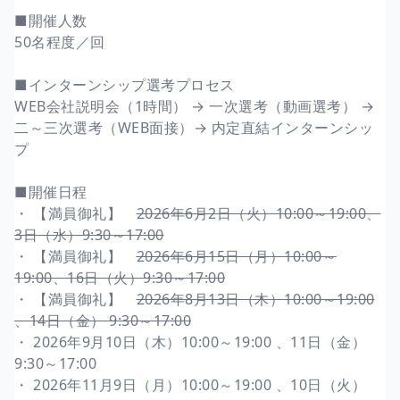
■開催人数
50名程度／回
■インターンシップ選考プロセス
WEB会社説明会（1時間） → 一次選考（動画選考） →
二～三次選考（WEB面接）→ 内定直結インターンシッ
プ
■開催日程
・ 【満員御礼】
2026年6月2日（火）10:00～19:00、
3日（水）9:30～17:00
・ 【満員御礼】
2026年6月15日（月）10:00～
19:00、16日（火）9:30～17:00
・ 【満員御礼】
2026年8月13日（木）10:00～19:00
、14日（金） 9:30～17:00
・ 2026年9月10日（木）10:00～19:00 、11日（金）
9:30～17:00
・ 2026年11月9日（月）10:00～19:00 、10日（火）