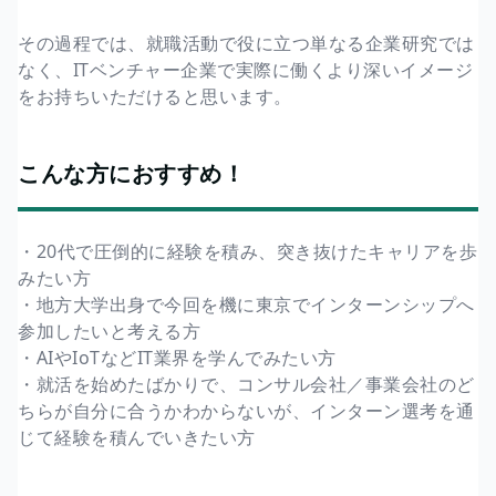
その過程では、就職活動で役に立つ単なる企業研究では
なく、ITベンチャー企業で実際に働くより深いイメージ
をお持ちいただけると思います。
こんな方におすすめ！
・20代で圧倒的に経験を積み、突き抜けたキャリアを歩
みたい方
・地方大学出身で今回を機に東京でインターンシップへ
参加したいと考える方
・AIやIoTなどIT業界を学んでみたい方
・就活を始めたばかりで、コンサル会社／事業会社のど
ちらが自分に合うかわからないが、インターン選考を通
じて経験を積んでいきたい方