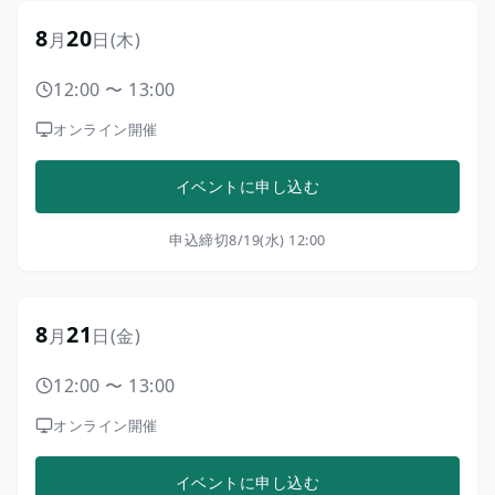
8
20
月
日
(木)
12:00
〜
13:00
オンライン開催
イベントに申し込む
申込締切
8/19(水) 12:00
8
21
月
日
(金)
12:00
〜
13:00
オンライン開催
イベントに申し込む