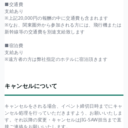
■交通費
支給あり
※上記20,000円の報酬の中に交通費も含まれます
※なお、関東圏外から参加される方には、飛行機または
新幹線等の交通費を別途支給致します
■宿泊費
支給あり
※遠方者の方は弊社指定のホテルに宿泊頂きます
キャンセルについて
キャンセルをされる場合、イベント締切日時までにキャ
ンセル処理を行っていただきますよう、お願いいたしま
す。それ以降の変更・キャンセルはJIG-SAW担当まで直
接ご連絡をお願いいたします。