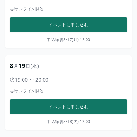
オンライン開催
イベントに申し込む
申込締切
8/17(月) 12:00
8
19
月
日
(水)
19:00
〜
20:00
オンライン開催
イベントに申し込む
申込締切
8/18(火) 12:00