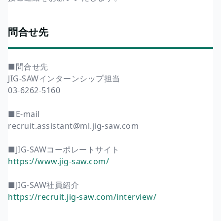
問合せ先
■問合せ先
JIG-SAWインターンシップ担当
03-6262-5160
■E-mail
recruit.assistant@ml.jig-saw.com
■JIG-SAWコーポレートサイト
https://www.jig-saw.com/
■JIG-SAW社員紹介
https://recruit.jig-saw.com/interview/