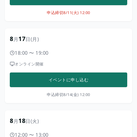
申込締切
8/11(火) 12:00
8
17
月
日
(月)
18:00
〜
19:00
オンライン開催
イベントに申し込む
申込締切
8/14(金) 12:00
8
18
月
日
(火)
12:00
〜
13:00