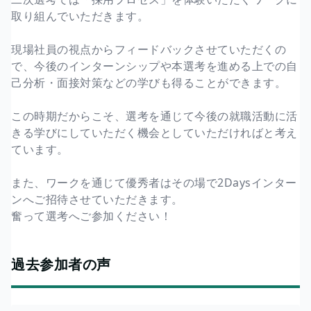
取り組んでいただきます。
現場社員の視点からフィードバックさせていただくの
で、今後のインターンシップや本選考を進める上での自
己分析・面接対策などの学びも得ることができます。
この時期だからこそ、選考を通じて今後の就職活動に活
きる学びにしていただく機会としていただければと考え
ています。
また、ワークを通じて優秀者はその場で2Daysインター
ンへご招待させていただきます。
奮って選考へご参加ください！
過去参加者の声