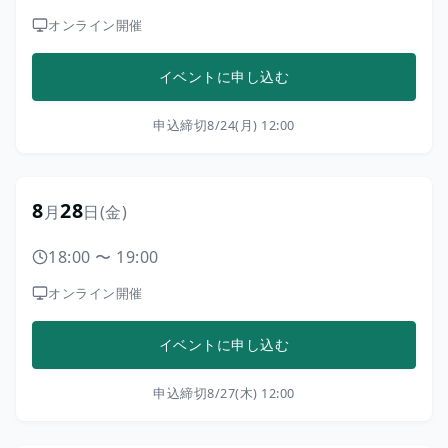
オンライン開催
イベントに申し込む
申込締切
8/24(月) 12:00
8
28
月
日
(金)
18:00
〜
19:00
オンライン開催
イベントに申し込む
申込締切
8/27(木) 12:00