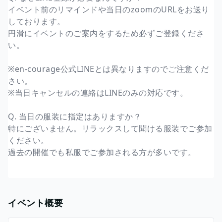
イベント前のリマインドや当日のzoomのURLをお送り
しております。
円滑にイベントのご案内をするため必ずご登録くださ
い。
※en-courage公式LINEとは異なりますのでご注意くだ
さい。
※当日キャンセルの連絡はLINEのみの対応です。
Q. 当日の服装に指定はありますか？
特にございません。リラックスして聞ける服装でご参加
ください。
過去の開催でも私服でご参加される方が多いです。
イベント概要