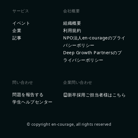
サービス
会社概要
イベント
組織概要
企業
利用規約
記事
NPO法人en-courageのプライ
バシーポリシー
Deep Growth Partnersのプ
ライバシーポリシー
問い合わせ
企業問い合わせ
問題を報告する
新卒採用ご担当者様はこちら
学生ヘルプセンター
© copyright en-courage, all rights reserved