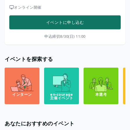
オンライン開催
イベントに申し込む
申込締切
8/30(日) 11:00
イベントを探索する
インターン
en-courage
本選考
主催イベント
あなたにおすすめのイベント