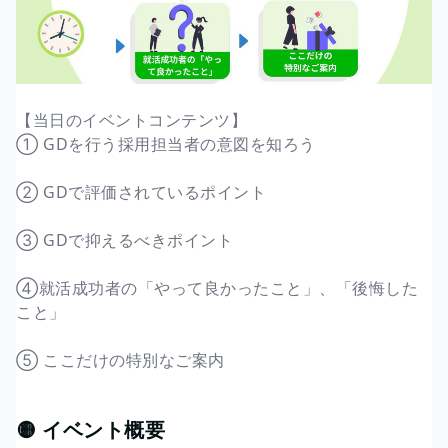
【当日のイベントコンテンツ】
① GDを行う採用担当者の意図を知ろう
② GDで評価されているポイント
③ GDで抑えるべきポイント
④就活成功者の「やって良かったこと」、「後悔した
こと」
⑤ ここだけの特別なご案内
🟡 イベント概要