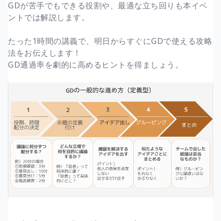
GDが苦手でもできる役割や、最適な立ち回りも本イベ
ントでは解説します。
たった1時間の講義で、明日からすぐにGDで使える攻略
法をお伝えします！
GD通過率を劇的に高めるヒントを得ましょう。