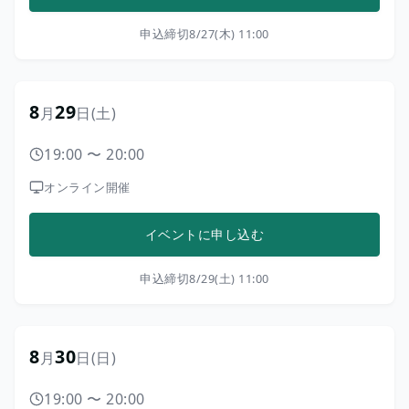
申込締切
8/27(木) 11:00
8
29
月
日
(土)
19:00
〜
20:00
オンライン開催
イベントに申し込む
申込締切
8/29(土) 11:00
8
30
月
日
(日)
19:00
〜
20:00