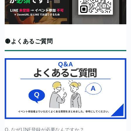
🟡よくあるご質問
Q. なぜLINE登録が必要なんですか？