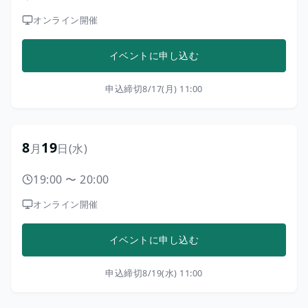
オンライン開催
イベントに申し込む
申込締切
8/17(月) 11:00
8
19
月
日
(水)
19:00
〜
20:00
オンライン開催
イベントに申し込む
申込締切
8/19(水) 11:00