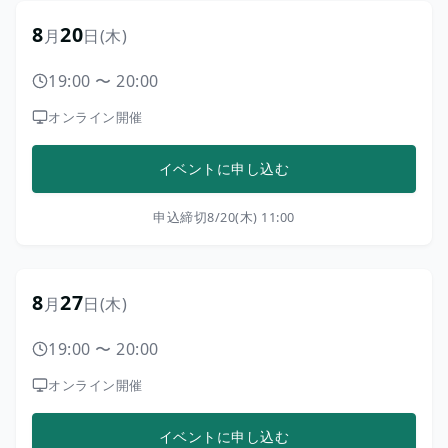
8
20
月
日
(木)
19:00
〜
20:00
オンライン開催
イベントに申し込む
申込締切
8/20(木) 11:00
8
27
月
日
(木)
19:00
〜
20:00
オンライン開催
イベントに申し込む