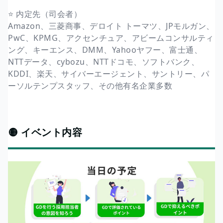
⭐️ 内定先（司会者）
Amazon、三菱商事、デロイト トーマツ、JPモルガン、
PwC、KPMG、アクセンチュア、アビームコンサルティ
ング、キーエンス、DMM、Yahooヤフー、富士通、
NTTデータ、cybozu、NTTドコモ、ソフトバンク、
KDDI、楽天、サイバーエージェント、サントリー、パ
ーソルテンプスタッフ、その他有名企業多数
🟡 イベント内容