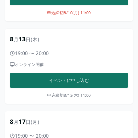
申込締切
8/10(月) 11:00
8
13
月
日
(木)
19:00
〜
20:00
オンライン開催
イベントに申し込む
申込締切
8/13(木) 11:00
8
17
月
日
(月)
19:00
〜
20:00