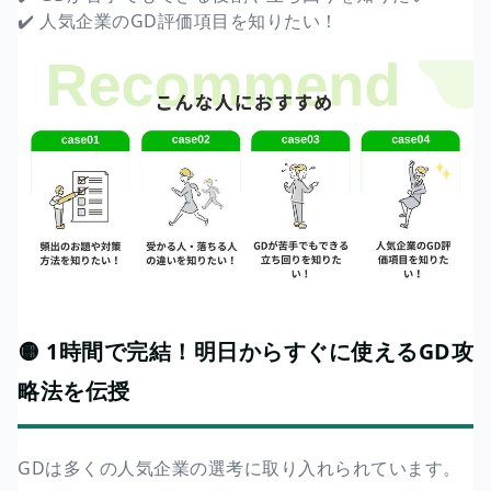
✔️ 人気企業のGD評価項目を知りたい！
🟡 1時間で完結！明日からすぐに使えるGD攻
略法を伝授
GDは多くの人気企業の選考に取り入れられています。